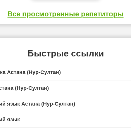
Все просмотренные репетиторы
Быстрые ссылки
ка Астана (Нур-Султан)
стана (Нур-Султан)
ий язык Астана (Нур-Султан)
ий язык