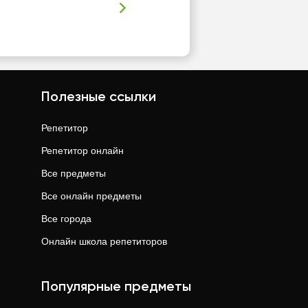
Полезные ссылки
Репетитор
Репетитор онлайн
Все предметы
Все онлайн предметы
Все города
Онлайн школа репетиторов
Популярные предметы