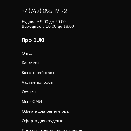
+7 (747) 095 19 92
Будние с 9.00 до 20.00
Выходные с 10.00 до 18.00
Про BUKI
О нас
Контакты
Как это работает
Частые вопросы
Отзывы
Мы в СМИ
Оферта для репетитора
Оферта для студента
Политика конфиденциальности