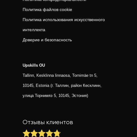
Политика файлов cookie
Политика использования искусственного
интеллекта
Доверие и безопасность
Upskills OU
Tallinn, Kesklinna linnaosa, Tornimäe tn 5,
10145, Estonia (г. Таллин, район Кесклинн,
улица Торнимяэ 5, 10145, Эстония)
Отзывы клиентов