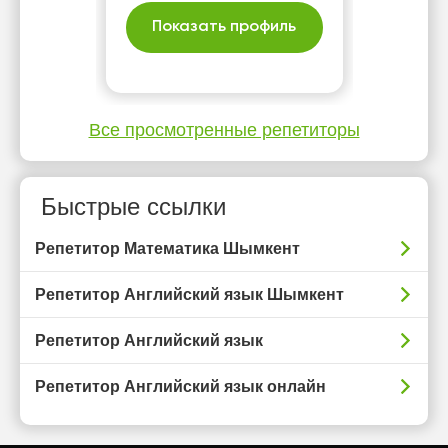
Показать профиль
Все просмотренные репетиторы
Быстрые ссылки
Репетитор Математика Шымкент
Репетитор Английский язык Шымкент
Репетитор Английский язык
Репетитор Английский язык онлайн