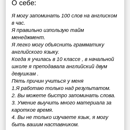
О себе:
Я могу запоминать 100 слов на англиском
в час.
Я правильно изпользую тайм
менеджмент.
Я легко могу объяснить грамматику
английского языку.
Когда я училась в 10 классе , в начальной
школе я преподавала английский двум
девушкам .
Пять причин учиться у меня
1.Я работаю только над результатом.
2. Вы можете быстро запоминать слова.
3. Умение выучить много материала за
кароткое время.
4. Вы не только изучаете язык, я могу
быть вашим наставником.