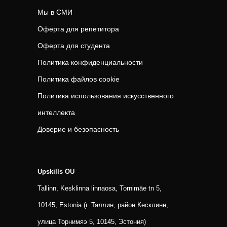
Мы в СМИ
Оферта для репетитора
Оферта для студента
Политика конфиденциальности
Политика файлов cookie
Политика использования искусственного
интеллекта
Доверие и безопасность
Upskills OU
Tallinn, Kesklinna linnaosa, Tornimäe tn 5,
10145, Estonia (г. Таллин, район Кесклинн,
улица Торнимяэ 5, 10145, Эстония)