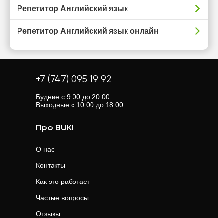
Репетитор Английский язык
Репетитор Английский язык онлайн
+7 (747) 095 19 92
Будние с 9.00 до 20.00
Выходные с 10.00 до 18.00
Про BUKI
О нас
Контакты
Как это работает
Частые вопросы
Отзывы