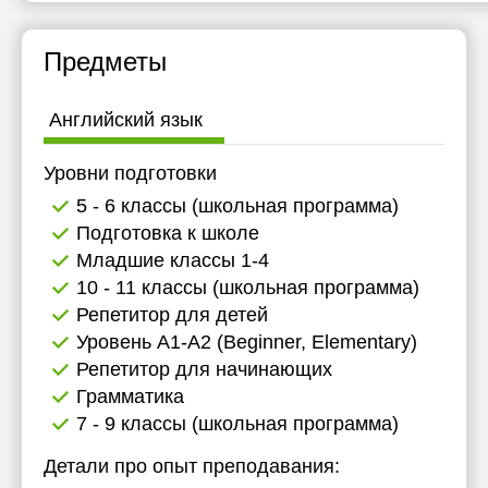
Предметы
Английский язык
Уровни подготовки
5 - 6 классы (школьная программа)
Подготовка к школе
Младшие классы 1-4
10 - 11 классы (школьная программа)
Репетитор для детей
Уровень А1-А2 (Beginner, Elementary)
Репетитор для начинающих
Грамматика
7 - 9 классы (школьная программа)
Детали про опыт преподавания: