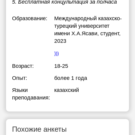
5. Бесплатная концультация за полчаса
Образование:
Международный казахско-
турецкий университет
имени Х.А.Ясави
, студент,
2023
)))
Возраст:
18-25
Опыт:
более 1 года
Языки
казахский
преподавания:
Похожие анкеты