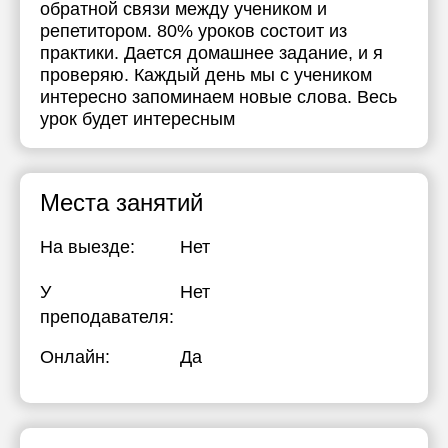
обратной связи между учеником и
репетитором. 80% уроков состоит из
практики. Дается домашнее задание, и я
проверяю. Каждый день мы с учеником
интересно запоминаем новые слова. Весь
урок будет интересным
Места занятий
На выезде:
Нет
У
Нет
преподавателя:
Онлайн:
Да