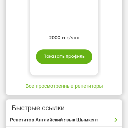
2000 тнг/час
Показать профиль
Все просмотренные репетиторы
Быстрые ссылки
Репетитор Английский язык Шымкент