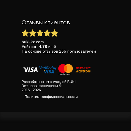
Отзывы клиентов
buki-kz.com
Рейтинг:
4.78
из
5
На основе
отзывов
256
пользователей
Разработано с ♥ командой BUKI
Все права защищены ©
2016 - 2026
Политика конфиденциальности