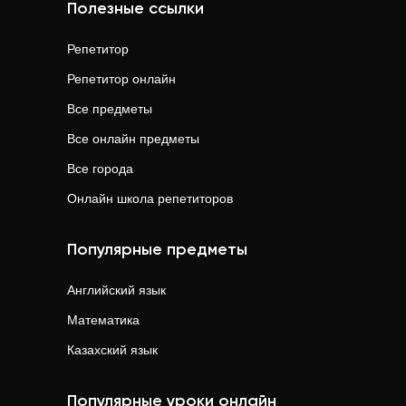
Полезные ссылки
Репетитор
Репетитор онлайн
Все предметы
Все онлайн предметы
Все города
Онлайн школа репетиторов
Популярные предметы
Английский язык
Математика
Казахский язык
Популярные уроки онлайн