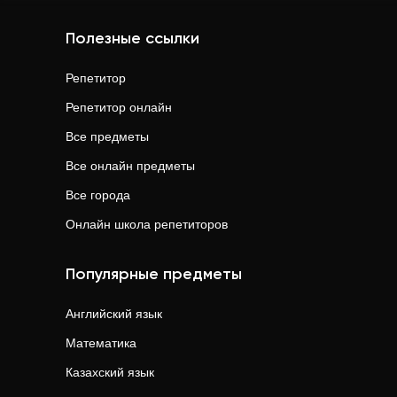
Полезные ссылки
Репетитор
Репетитор онлайн
Все предметы
Все онлайн предметы
Все города
Онлайн школа репетиторов
Популярные предметы
Английский язык
Математика
Казахский язык