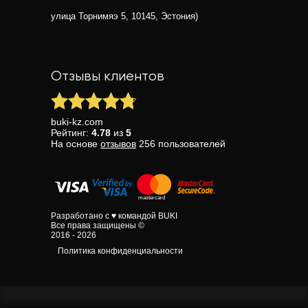
улица Торнимяэ 5, 10145, Эстония)
Отзывы клиентов
buki-kz.com
Рейтинг:
4.78
из
5
На основе
отзывов
256
пользователей
Разработано с ♥ командой BUKI
Все права защищены ©
2016 - 2026
Политика конфиденциальности