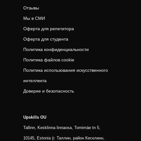
Отзывы
Мы в СМИ
Оферта для репетитора
Оферта для студента
Политика конфиденциальности
Политика файлов cookie
Политика использования искусственного
интеллекта
Доверие и безопасность
Upskills OU
Tallinn, Kesklinna linnaosa, Tornimäe tn 5,
10145, Estonia (г. Таллин, район Кесклинн,