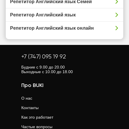
Репетитор Английский язык Семей
Репетитор Английский язык
Репетитор Английский язык онлайн
+7 (747) 095 19 92
Будние с 9.00 до 20.00
Выходные с 10.00 до 18.00
Про BUKI
О нас
Контакты
Как это работает
Частые вопросы