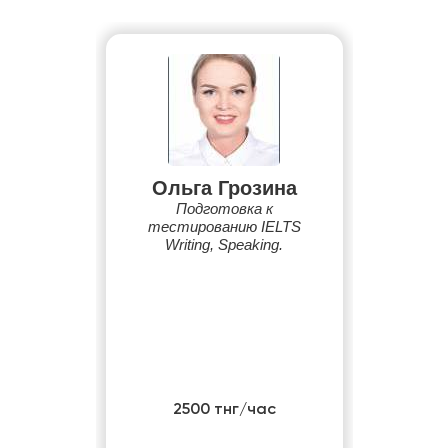
Ольга Грозина
Подготовка к
тестированию IELTS
Writing, Speaking.
2500 тнг/час