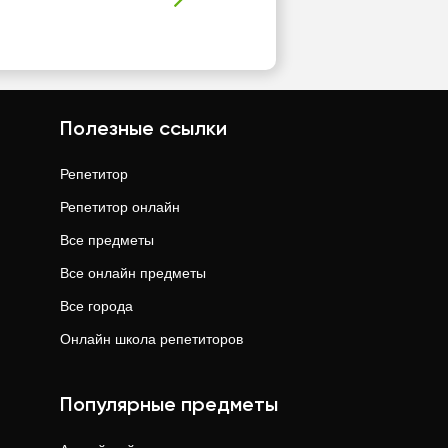
Полезные ссылки
Репетитор
Репетитор онлайн
Все предметы
Все онлайн предметы
Все города
Онлайн школа репетиторов
Популярные предметы