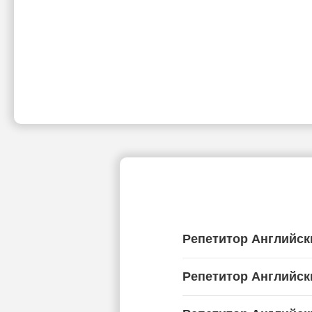
Репетитор Английск
Репетитор Английск