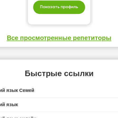
Показать профиль
Все просмотренные репетиторы
Быстрые ссылки
ий язык Семей
ий язык