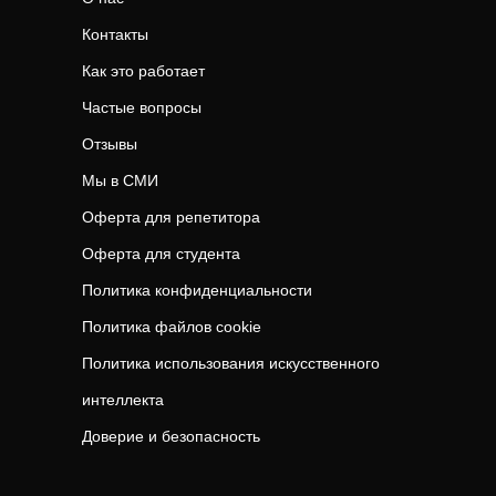
Контакты
Как это работает
Частые вопросы
Отзывы
Мы в СМИ
Оферта для репетитора
Оферта для студента
Политика конфиденциальности
Политика файлов cookie
Политика использования искусственного
интеллекта
Доверие и безопасность