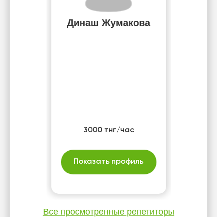
Динаш Жумакова
3000 тнг/час
Показать профиль
Все просмотренные репетиторы