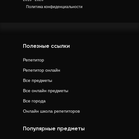
Политика конфиденциальности
Полезные ссылки
Репетитор
Репетитор онлайн
Все предметы
Все онлайн предметы
Все города
Онлайн школа репетиторов
Популярные предметы