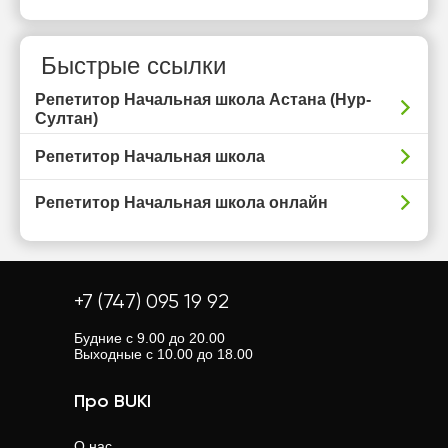
Быстрые ссылки
Репетитор Начальная школа Астана (Нур-
Султан)
Репетитор Начальная школа
Репетитор Начальная школа онлайн
+7 (747) 095 19 92
Будние с 9.00 до 20.00
Выходные с 10.00 до 18.00
Про BUKI
О нас