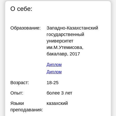
О себе:
Образование:
Западно-Казахстанский
государственный
университет
им.М.Утемисова
,
бакалавр, 2017
Диплом
Диплом
Возраст:
18-25
Опыт:
более 3 лет
Языки
казахский
преподавания: