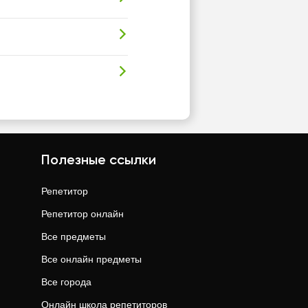
Полезные ссылки
Репетитор
Репетитор онлайн
Все предметы
Все онлайн предметы
Все города
Онлайн школа репетиторов