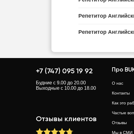
Репетитор Английск
Репетитор Английск
Про BUK
+7 (747) 095 19 92
Будние с 9.00 до 20.00
О нас
Выходные с 10.00 до 18.00
Контакты
Как это ра
Частые во
Отзывы клиентов
Отзывы
Мы в СМИ