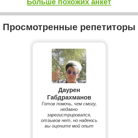
Больше похожих анкет
Просмотренные репетиторы
Даурен
Габдрахманов
Готов помочь, чем смогу,
недавно
зарегистрировался,
отзывов нет, но надеюсь
вы оцените мой опыт