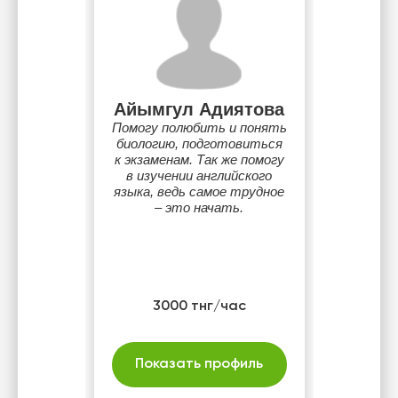
Айымгул Адиятова
Помогу полюбить и понять
биологию, подготовиться
к экзаменам. Так же помогу
в изучении английского
языка, ведь самое трудное
– это начать.
3000 тнг/час
Показать профиль