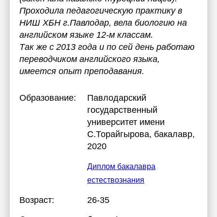
Проходила педагогическую практику в
НИШ ХБН г.Павлодар, вела биологию на
английском языке 12-м классам.
Так же с 2013 года и по сей день работаю
переводчиком английского языка,
имеется опыт преподавания.
Образование:
Павлодарский
государственный
университет имени
С.Торайгырова
, бакалавр,
2020
Диплом бакалавра
естествознания
Возраст:
26-35