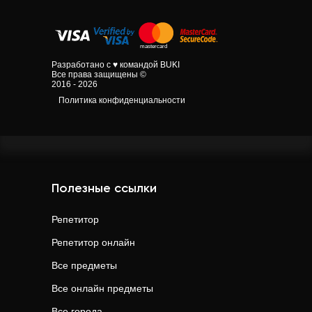
Разработано с ♥ командой BUKI
Все права защищены ©
2016 - 2026
Политика конфиденциальности
Полезные ссылки
Репетитор
Репетитор онлайн
Все предметы
Все онлайн предметы
Все города