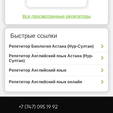
Все просмотренные репетиторы
Быстрые ссылки
Репетитор Биология Астана (Нур-Султан)
Репетитор Английский язык Астана (Нур-
Султан)
Репетитор Английский язык
Репетитор Английский язык онлайн
+7 (747) 095 19 92