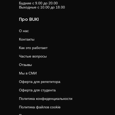
Будние с 9.00 до 20.00
Выходные с 10.00 до 18.00
Про BUKI
О нас
Контакты
Как это работает
Частые вопросы
Отзывы
Мы в СМИ
Оферта для репетитора
Оферта для студента
Политика конфиденциальности
Политика файлов cookie