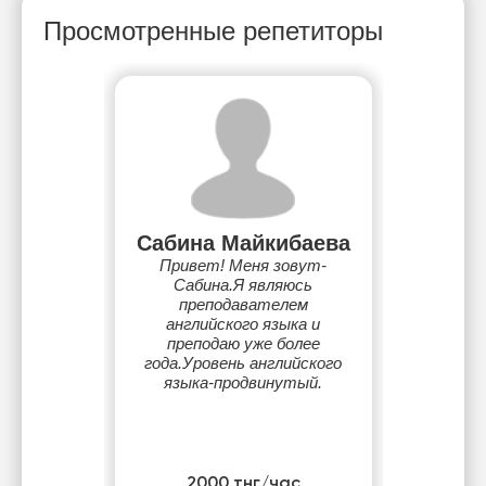
Просмотренные репетиторы
Сабина Майкибаева
Привет! Меня зовут-
Сабина.Я являюсь
преподавателем
английского языка и
преподаю уже более
года.Уровень английского
языка-продвинутый.
2000 тнг/час