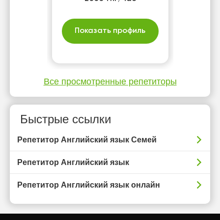
Показать профиль
Все просмотренные репетиторы
Быстрые ссылки
Репетитор Английский язык Семей
Репетитор Английский язык
Репетитор Английский язык онлайн