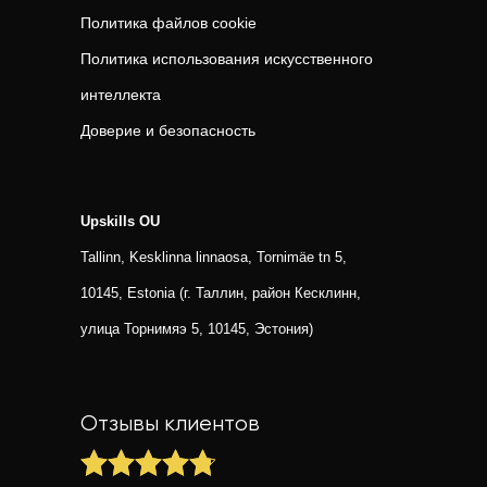
Политика файлов cookie
Политика использования искусственного
интеллекта
Доверие и безопасность
Upskills OU
Tallinn, Kesklinna linnaosa, Tornimäe tn 5,
10145, Estonia (г. Таллин, район Кесклинн,
улица Торнимяэ 5, 10145, Эстония)
Отзывы клиентов