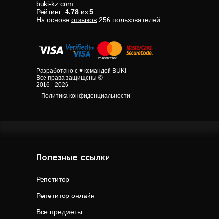
buki-kz.com
Рейтинг:
4.78
из
5
На основе
отзывов
256
пользователей
Разработано с ♥ командой BUKI
Все права защищены ©
2016 - 2026
Политика конфиденциальности
Полезные ссылки
Репетитор
Репетитор онлайн
Все предметы