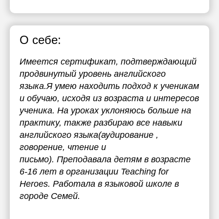
О себе:
Имеется сертификат, подтверждающий
продвинутый уровень английского
языка.Я умею находить подход к ученикам
и обучаю, исходя из возраста и интересов
ученика. На уроках уклоняюсь больше на
практику, также разбираю все навыки
английского языка(аудирование ,
говорение, чтение и
письмо). Преподавала детям в возрасте
6-16 лет в организации Teaching for
Heroes. Работала в языковой школе в
городе Семей.