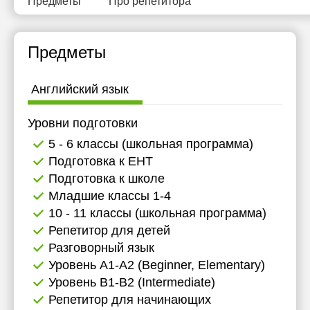
Предметы
Про репетитора
Предметы
Английский язык
Уровни подготовки
5 - 6 классы (школьная программа)
Подготовка к ЕНТ
Подготовка к школе
Младшие классы 1-4
10 - 11 классы (школьная программа)
Репетитор для детей
Разговорный язык
Уровень А1-А2 (Beginner, Elementary)
Уровень B1-B2 (Intermediate)
Репетитор для начинающих