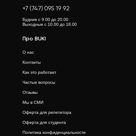
+7 (747) 095 19 92
Будние с 9.00 до 20.00
Выходные с 10.00 до 18.00
Про BUKI
О нас
Контакты
Как это работает
Частые вопросы
Отзывы
Мы в СМИ
Оферта для репетитора
Оферта для студента
Политика конфиденциальности