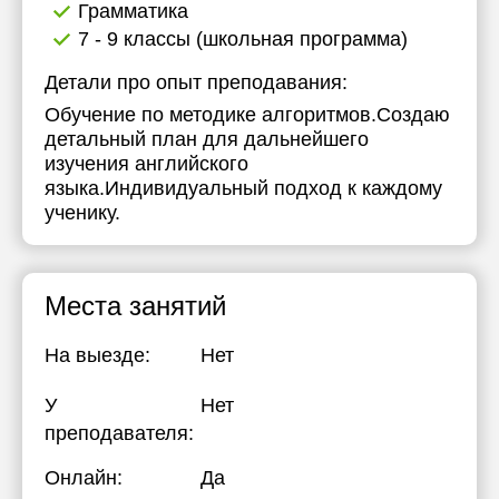
Грамматика
7 - 9 классы (школьная программа)
Детали про опыт преподавания:
Обучение по методике алгоритмов.Создаю
детальный план для дальнейшего
изучения английского
языка.Индивидуальный подход к каждому
ученику.
Места занятий
На выезде:
Нет
У
Нет
преподавателя:
Онлайн:
Да