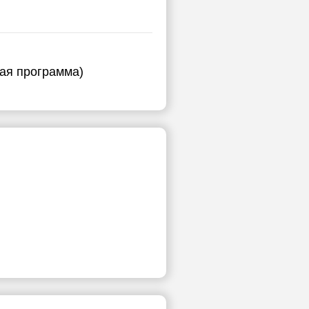
ная программа)