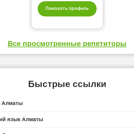
Показать профиль
Все просмотренные репетиторы
Быстрые ссылки
я Алматы
ий язык Алматы