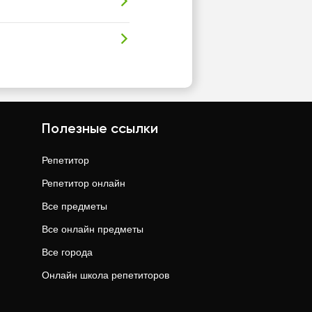
Полезные ссылки
Репетитор
Репетитор онлайн
Все предметы
Все онлайн предметы
Все города
Онлайн школа репетиторов