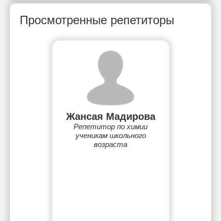
Просмотренные репетиторы
Жансая Мадирова
Репетитор по химии
ученикам школьного
возраста