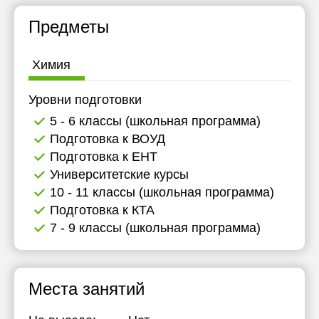
Предметы
Химия
Уровни подготовки
5 - 6 классы (школьная программа)
Подготовка к ВОУД
Подготовка к ЕНТ
Университетские курсы
10 - 11 классы (школьная программа)
Подготовка к КТА
7 - 9 классы (школьная программа)
Места занятий