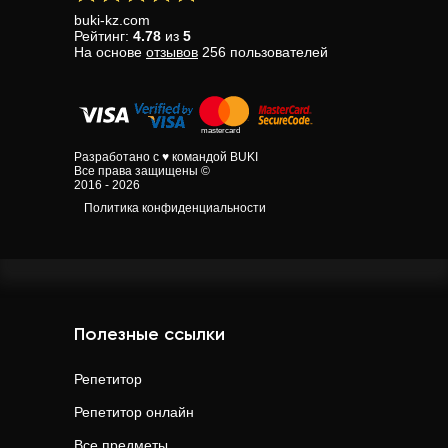
buki-kz.com
Рейтинг:
4.78
из
5
На основе
отзывов
256
пользователей
Разработано с ♥ командой BUKI
Все права защищены ©
2016 - 2026
Политика конфиденциальности
Полезные ссылки
Репетитор
Репетитор онлайн
Все предметы