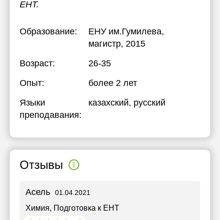
ЕНТ.
Образование:
ЕНУ им.Гумилева
,
магистр, 2015
Возраст:
26-35
Опыт:
более 2 лет
Языки
казахский
, русский
преподавания:
Отзывы
Асель
01.04.2021
Химия
, Подготовка к ЕНТ