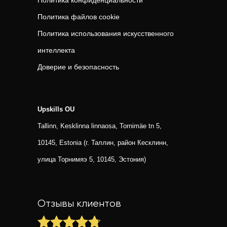
Политика конфиденциальности
Политика файлов cookie
Политика использования искусственного
интеллекта
Доверие и безопасность
Upskills OU
Tallinn, Kesklinna linnaosa, Tornimäe tn 5,
10145, Estonia (г. Таллин, район Кесклинн,
улица Торнимяэ 5, 10145, Эстония)
Отзывы клиентов