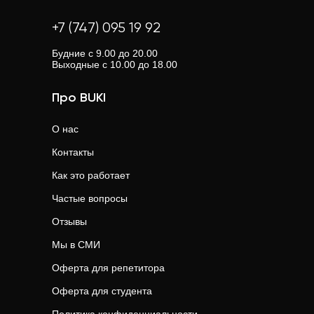
+7 (747) 095 19 92
Будние с 9.00 до 20.00
Выходные с 10.00 до 18.00
Про BUKI
О нас
Контакты
Как это работает
Частые вопросы
Отзывы
Мы в СМИ
Оферта для репетитора
Оферта для студента