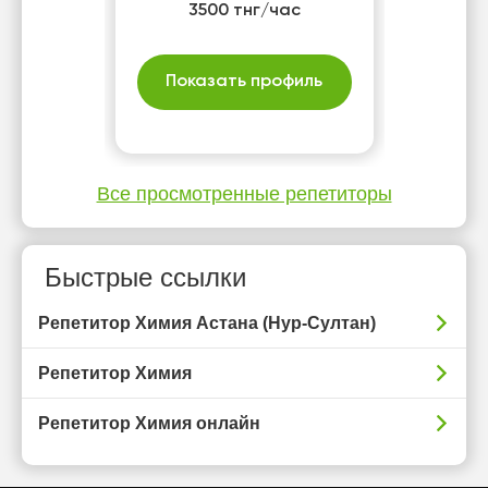
3500 тнг/час
Показать профиль
Все просмотренные репетиторы
Быстрые ссылки
Репетитор Химия Астана (Нур-Султан)
Репетитор Химия
Репетитор Химия онлайн