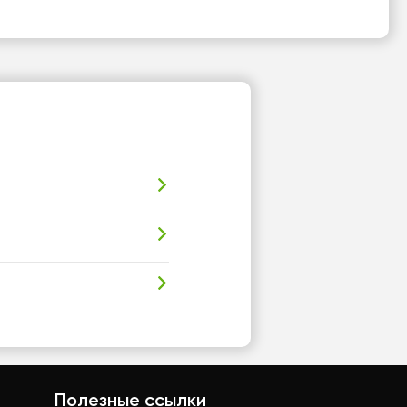
Полезные ссылки