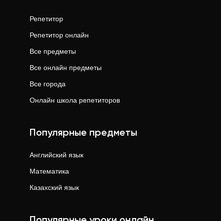
Репетитор
Репетитор онлайн
Все предметы
Все онлайн предметы
Все города
Онлайн школа репетиторов
Популярные предметы
Английский язык
Математика
Казахский язык
Популярные уроки онлайн