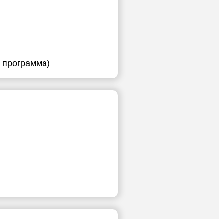
я программа)