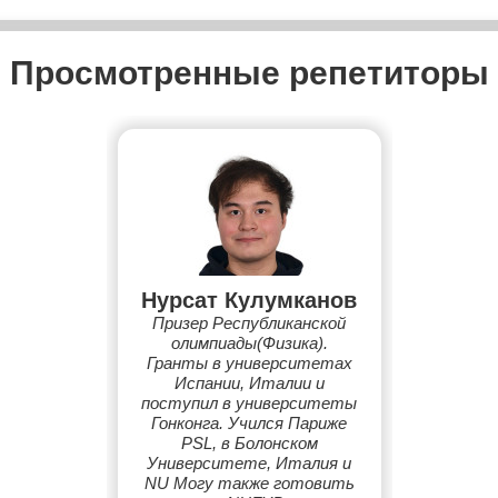
Просмотренные репетиторы
Нурсат Кулумканов
Призер Республиканской
олимпиады(Физика).
Гранты в университетах
Испании, Италии и
поступил в университеты
Гонконга. Учился Париже
PSL, в Болонском
Университете, Италия и
NU Могу также готовить