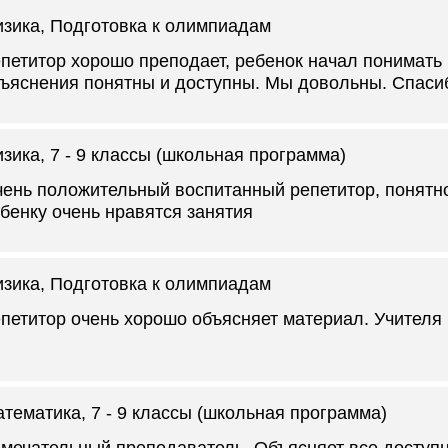
зика
, Подготовка к олимпиадам
петитор хорошо преподает, ребенок начал понимать
ъяснения понятны и доступны. Мы довольны. Спаси
зика
, 7 - 9 классы (школьная программа)
ень положительный воспитанный репетитор, понятно
бенку очень нравятся занятия
зика
, Подготовка к олимпиадам
петитор очень хорошо объясняет материал. Учителя
атематика
, 7 - 9 классы (школьная программа)