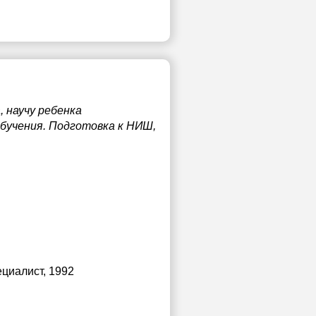
 научу ребенка
бучения. Подготовка к НИШ,
ециалист, 1992