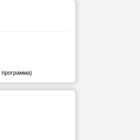
я программа)