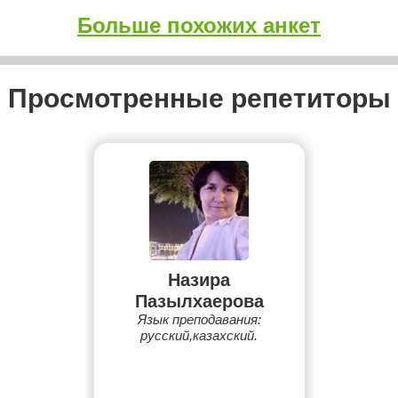
Больше похожих анкет
Просмотренные репетиторы
Назира
Пазылхаерова
Язык преподавания:
русский,казахский.