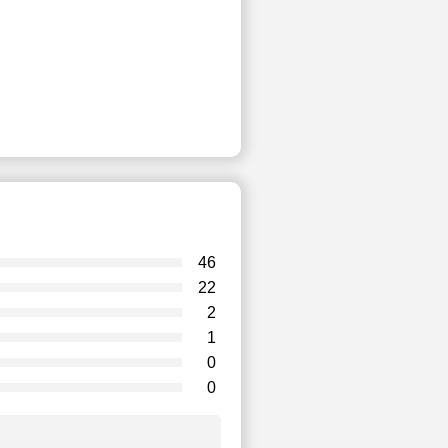
46
22
2
1
0
0