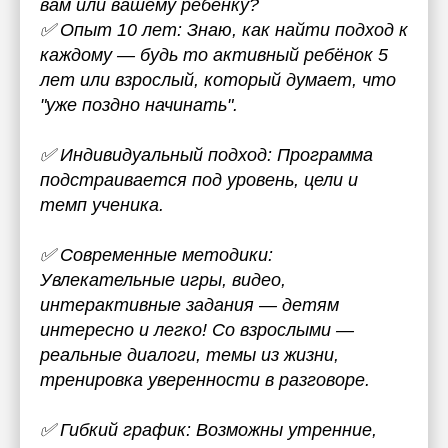
вам или вашему ребёнку?
✅ Опыт 10 лет: Знаю, как найти подход к
каждому — будь то активный ребёнок 5
лет или взрослый, который думает, что
"уже поздно начинать".
✅ Индивидуальный подход: Программа
подстраивается под уровень, цели и
темп ученика.
✅ Современные методики:
Увлекательные игры, видео,
интерактивные задания — детям
интересно и легко! Со взрослыми —
реальные диалоги, темы из жизни,
тренировка уверенности в разговоре.
✅ Гибкий график: Возможны утренние,