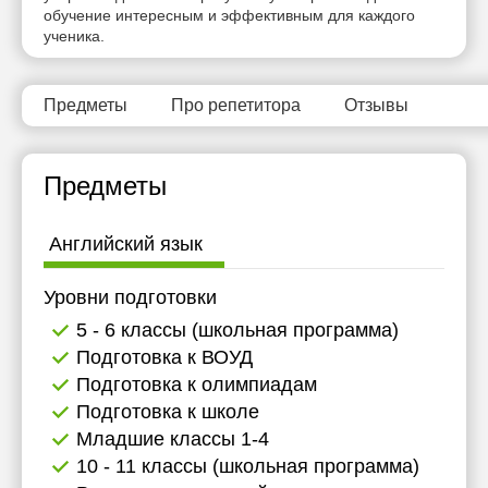
обучение интересным и эффективным для каждого
ученика.
Предметы
Про репетитора
Отзывы
Предметы
Английский язык
Уровни подготовки
5 - 6 классы (школьная программа)
Подготовка к ВОУД
Подготовка к олимпиадам
Подготовка к школе
Младшие классы 1-4
10 - 11 классы (школьная программа)