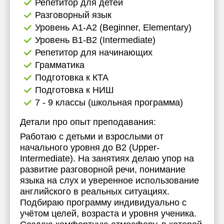
Репетитор для детей
Разговорный язык
Уровень А1-А2 (Beginner, Elementary)
Уровень B1-B2 (Intermediate)
Репетитор для начинающих
Грамматика
Подготовка к КТА
Подготовка к НИШ
7 - 9 классы (школьная программа)
Детали про опыт преподавания:
Работаю с детьми и взрослыми от
начального уровня до B2 (Upper-
Intermediate). На занятиях делаю упор на
развитие разговорной речи, понимание
языка на слух и уверенное использование
английского в реальных ситуациях.
Подбираю программу индивидуально с
учётом целей, возраста и уровня ученика.