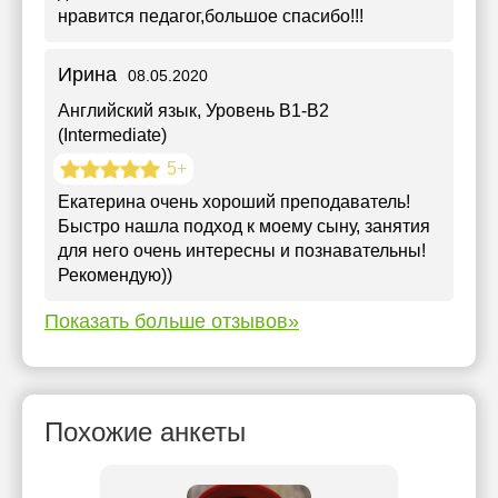
нравится педагог,большое спасибо!!!
Ирина
08.05.2020
Английский язык
, Уровень B1-B2
(Intermediate)
5+
Екатерина очень хороший преподаватель!
Быстро нашла подход к моему сыну, занятия
для него очень интересны и познавательны!
Рекомендую))
Показать больше отзывов»
Похожие анкеты