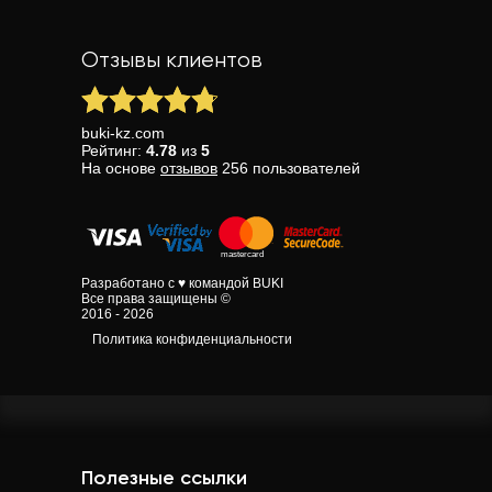
Отзывы клиентов
buki-kz.com
Рейтинг:
4.78
из
5
На основе
отзывов
256
пользователей
Разработано с ♥ командой BUKI
Все права защищены ©
2016 - 2026
Политика конфиденциальности
Полезные ссылки