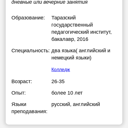
дневные или вечерние занятия
Образование:
Таразский
государственный
педагогический институт
,
бакалавр, 2016
Специальность:
два языка( английский и
немецкий языки)
Колледж
Возраст:
26-35
Опыт:
более 10 лет
Языки
русский
, английский
преподавания: