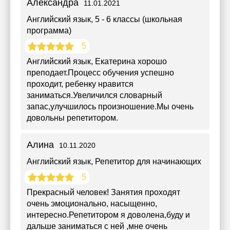
Александра
11.01.2021
Английский язык
, 5 - 6 классы (школьная
программа)
5
Английский язык, Екатерина хорошо
преподает.Процесс обучения успешно
проходит, ребенку нравится
заниматься.Увеличился словарный
запас,улучшилось произношение.Мы очень
довольны репетитором.
Алина
10.11.2020
Английский язык
, Репетитор для начинающих
5
Прекрасный человек! Занятия проходят
очень эмоционально, насыщенно,
интересно.Репетитором я доволена,буду и
дальше заниматься с ней ,мне очень