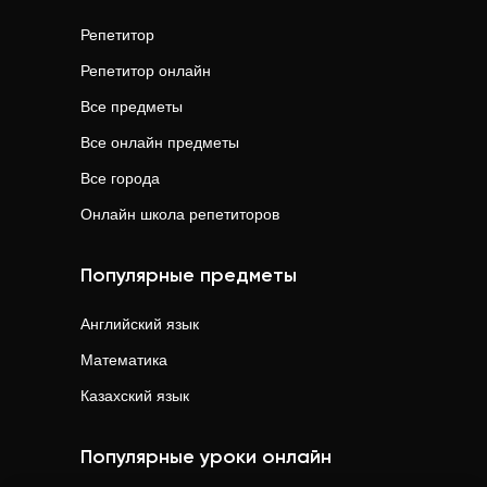
Репетитор
Репетитор онлайн
Все предметы
Все онлайн предметы
Все города
Онлайн школа репетиторов
Популярные предметы
Английский язык
Математика
Казахский язык
Популярные уроки онлайн