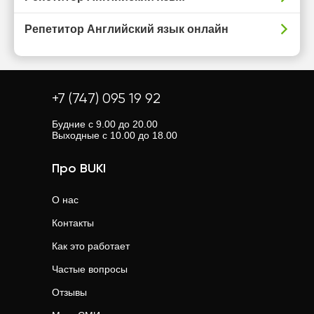
Репетитор Английский язык онлайн
+7 (747) 095 19 92
Будние с 9.00 до 20.00
Выходные с 10.00 до 18.00
Про BUKI
О нас
Контакты
Как это работает
Частые вопросы
Отзывы