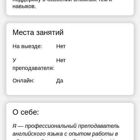
навыков.
Места занятий
На выезде:
Нет
У
Нет
преподавателя:
Онлайн:
Да
О себе:
Я — профессиональный преподаватель
английского языка с опытом работы в