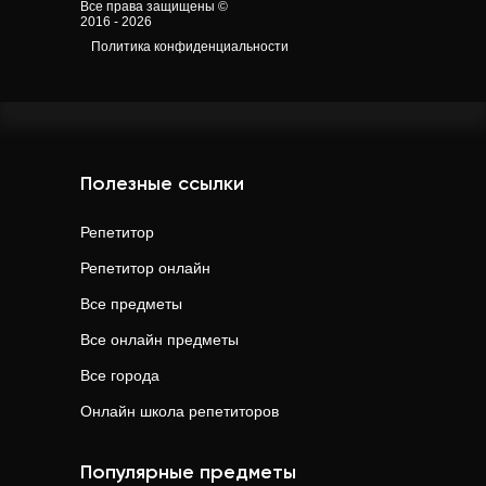
Все права защищены ©
2016 - 2026
Политика конфиденциальности
Полезные ссылки
Репетитор
Репетитор онлайн
Все предметы
Все онлайн предметы
Все города
Онлайн школа репетиторов
Популярные предметы