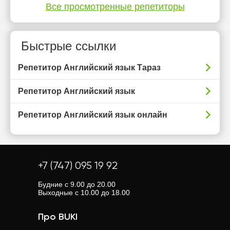
Все просмотренные репетиторы
Быстрые ссылки
Репетитор Английский язык Тараз
Репетитор Английский язык
Репетитор Английский язык онлайн
+7 (747) 095 19 92
Будние с 9.00 до 20.00
Выходные с 10.00 до 18.00
Про BUKI