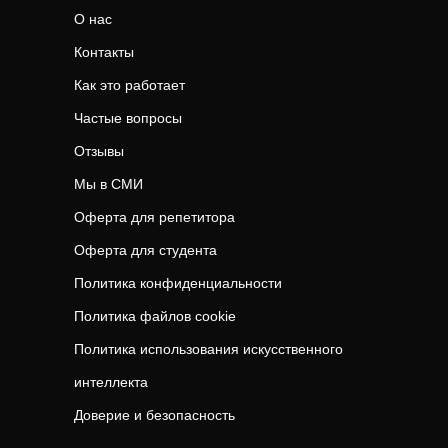
О нас
Контакты
Как это работает
Частые вопросы
Отзывы
Мы в СМИ
Оферта для репетитора
Оферта для студента
Политика конфиденциальности
Политика файлов cookie
Политика использования искусственного
интеллекта
Доверие и безопасность