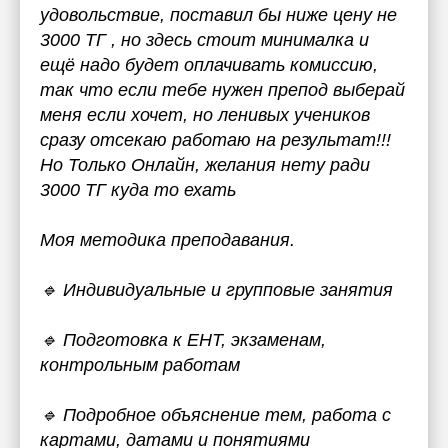
удовольствие, поставил бы ниже цену не
3000 ТГ , но здесь стоит минималка и
ещё надо будет оплачивать комиссию,
так что если тебе нужен препод выберай
меня если хочет, но ленивых учеников
сразу отсекаю работаю на результат!!!
Но Только Онлайн, желания нету ради
3000 ТГ куда то ехать
Моя методика преподавания.
🔹 Индивидуальные и групповые занятия
🔹 Подготовка к ЕНТ, экзаменам,
контрольным работам
🔹 Подробное объяснение тем, работа с
картами, датами и понятиями