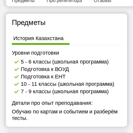
Предметы
Про репетитора
Отзывы
19:00
19:30
Предметы
20:00
История Казахстана
Уровни подготовки
5 - 6 классы (школьная программа)
Подготовка к ВОУД
Подготовка к ЕНТ
10 - 11 классы (школьная программа)
7 - 9 классы (школьная программа)
Детали про опыт преподавания:
Обучаю по картам и событием и разберём
тесты.