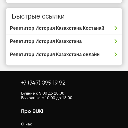
Быстрые ссылки
Репетитор История Казахстана Костанай
Репетитор История Казахстана
Репетитор История Казахстана онлайн
+7 (747) 095 19 92
Будние с 9.00 до 20.00
Выходные с 10.00 до 18.00
Про BUKI
О нас