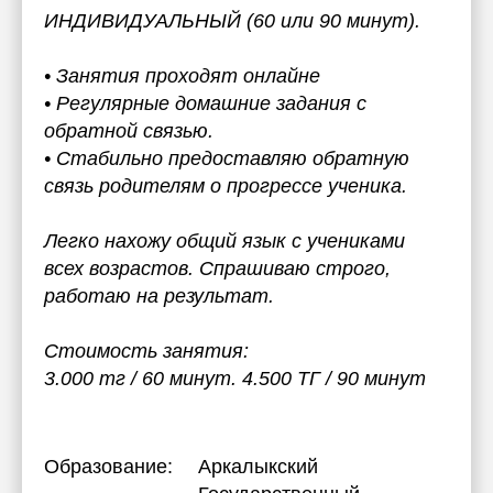
ИНДИВИДУАЛЬНЫЙ (60 или 90 минут).
• Занятия проходят онлайне
• Регулярные домашние задания с
обратной связью.
• Стабильно предоставляю обратную
связь родителям о прогрессе ученика.
Легко нахожу общий язык с учениками
всех возрастов. Спрашиваю строго,
работаю на результат.
Стоимость занятия:
3.000 тг / 60 минут. 4.500 ТГ / 90 минут
Образование:
Аркалыкский