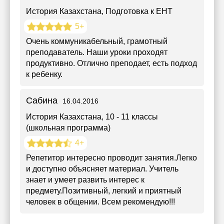
История Казахстана
, Подготовка к ЕНТ
5+
Очень коммуникабельный, грамотный
преподаватель. Наши уроки проходят
продуктивно. Отлично преподает, есть подход
к ребенку.
Сабина
16.04.2016
История Казахстана
, 10 - 11 классы
(школьная программа)
4+
Репетитор интересно проводит занятия.Легко
и доступно объясняет материал. Учитель
знает и умеет развить интерес к
предмету.Позитивный, легкий и приятный
человек в общении. Всем рекомендую!!!