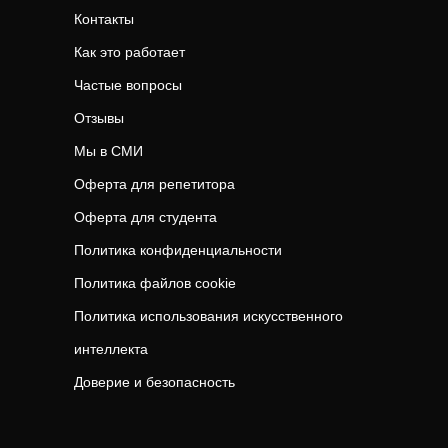
Контакты
Как это работает
Частые вопросы
Отзывы
Мы в СМИ
Оферта для репетитора
Оферта для студента
Политика конфиденциальности
Политика файлов cookie
Политика использования искусственного
интеллекта
Доверие и безопасность