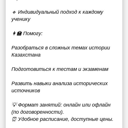
🔹 Индивидуальный подход к каждому
ученику
👩‍🏫 Помогу:
Разобраться в сложных темах истории
Казахстана
Подготовиться к тестам и экзаменам
Развить навыки анализа исторических
источников
💡 Формат занятий: онлайн или офлайн
(по договоренности).
⏰ Удобное расписание, доступные цены.