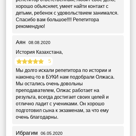
хорошо объясняет, умеет найти контакт с
детьми, ребенок с удовольствием занимался.
Спасибо вам большое!!!! Репетитора
рекомендую!
Аян
08.08.2020
История Казахстана
,
5
Мы долго искали репетитора по истории и
наконец-то в БУКИ нам подобрали Олжаса.
Мы остались очень довольны
преподавателем, Олжас работает на
результа, всегда достигает своих целей и
отлично ладит с учениками. Он хорошо
подготовил сына к экзаменам, за что ему
очень благодарны.
Ибрагим
06.05.2020