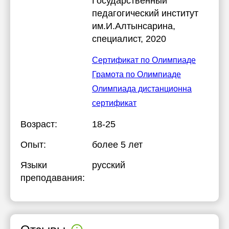
Государственный
педагогический институт
им.И.Алтынсарина
,
специалист, 2020
Сертификат по Олимпиаде
Грамота по Олимпиаде
Олимпиада дистанционна
сертификат
Возраст:
18-25
Опыт:
более 5 лет
Языки
русский
преподавания: