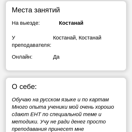
Места занятий
На выезде:
Костанай
У
Костанай, Костанай
преподавателя:
Онлайн:
Да
О себе:
Обучаю на русском языке и по картам
Много опыта ученики мой очень хорошо
сдают ЕНТ по специальной теме и
методики. Учу не ради денег просто
преподавания принесет мне