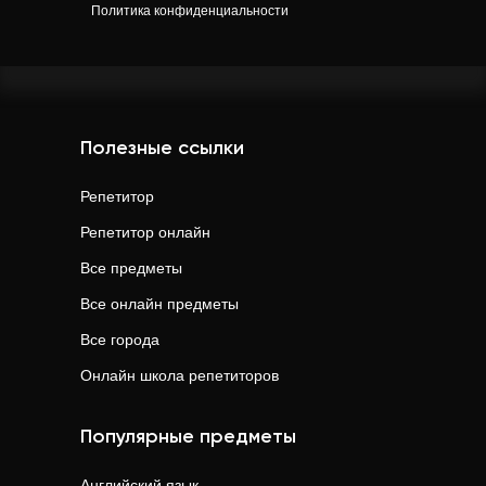
Политика конфиденциальности
Полезные ссылки
Репетитор
Репетитор онлайн
Все предметы
Все онлайн предметы
Все города
Онлайн школа репетиторов
Популярные предметы
Английский язык