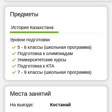
Предметы
История Казахстана
Уровни подготовки
5 - 6 классы (школьная программа)
Подготовка к олимпиадам
Университетские курсы
Подготовка к КТА
7 - 9 классы (школьная программа)
Места занятий
На выезде:
Костанай