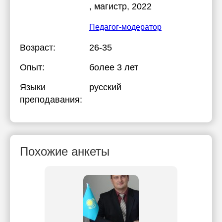
, магистр, 2022
Педагог-модератор
Возраст:
26-35
Опыт:
более 3 лет
Языки
русский
преподавания:
Похожие анкеты