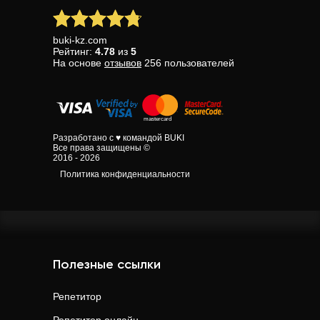
buki-kz.com
Рейтинг:
4.78
из
5
На основе
отзывов
256
пользователей
Разработано с ♥ командой BUKI
Все права защищены ©
2016 - 2026
Политика конфиденциальности
Полезные ссылки
Репетитор