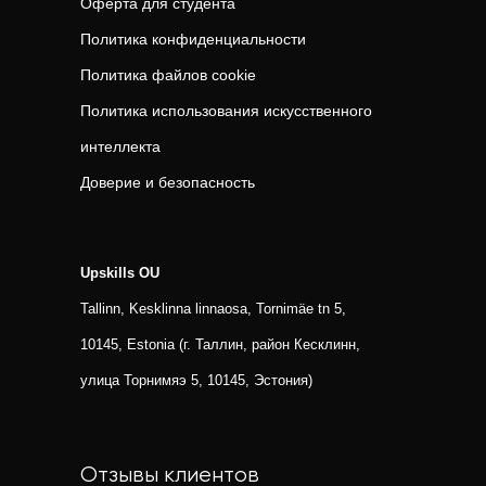
Оферта для студента
Политика конфиденциальности
Политика файлов cookie
Политика использования искусственного
интеллекта
Доверие и безопасность
Upskills OU
Tallinn, Kesklinna linnaosa, Tornimäe tn 5,
10145, Estonia (г. Таллин, район Кесклинн,
улица Торнимяэ 5, 10145, Эстония)
Отзывы клиентов