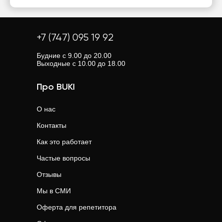
+7 (747) 095 19 92
Будние с 9.00 до 20.00
Выходные с 10.00 до 18.00
Про BUKI
О нас
Контакты
Как это работает
Частые вопросы
Отзывы
Мы в СМИ
Оферта для репетитора