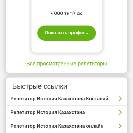
4000 тнг/час
Показать профиль
Все просмотренные репетиторы
Быстрые ссылки
Репетитор История Казахстана Костанай
Репетитор История Казахстана
Репетитор История Казахстана онлайн