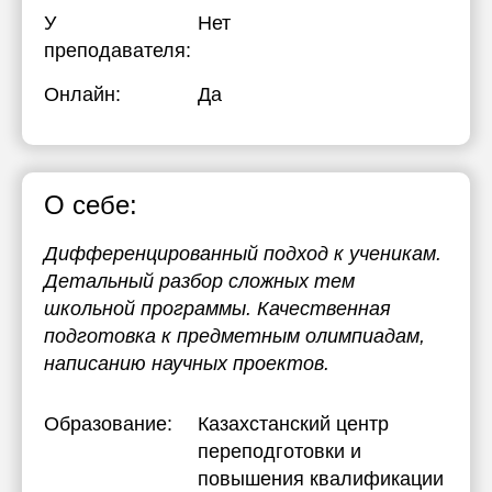
У
Нет
преподавателя:
Онлайн:
Да
О себе:
Дифференцированный подход к ученикам.
Детальный разбор сложных тем
школьной программы. Качественная
подготовка к предметным олимпиадам,
написанию научных проектов.
Образование:
Казахстанский центр
переподготовки и
повышения квалификации