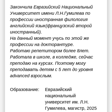
Закончила Евразийский Национальный
Университет имени Л.Н.Гумилева по
профессии иностранная филология
английский язык(французский второй
иностранный).
На данный момент учусь по этой же
профессии на докторантуре.
Работаю репетитором более 8лет.
Работала в школе, в колледже, сейчас
преподаю на курсах. Поэтому могу
преподавать детям с 5 лет до уровня
advanced взрослым.
Образование:
Евразийский
национальный
университет им. Л.Н.
Гумилева
, магистр, 2025