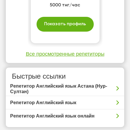
5000 тнг/час
Показать профиль
Все просмотренные репетиторы
Быстрые ссылки
Репетитор Английский язык Астана (Нур-
Султан)
Репетитор Английский язык
Репетитор Английский язык онлайн