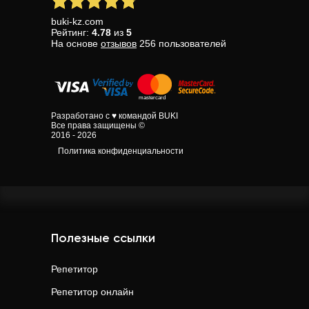
buki-kz.com
Рейтинг:
4.78
из
5
На основе
отзывов
256
пользователей
Разработано с ♥ командой BUKI
Все права защищены ©
2016 - 2026
Политика конфиденциальности
Полезные ссылки
Репетитор
Репетитор онлайн