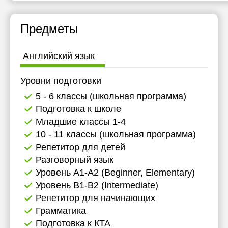
Предметы
Английский язык
Уровни подготовки
5 - 6 классы (школьная программа)
Подготовка к школе
Младшие классы 1-4
10 - 11 классы (школьная программа)
Репетитор для детей
Разговорный язык
Уровень А1-А2 (Beginner, Elementary)
Уровень B1-B2 (Intermediate)
Репетитор для начинающих
Грамматика
Подготовка к КТА