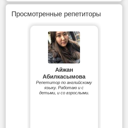
Просмотренные репетиторы
Айжан
Абилкасымова
Репетитор по английскому
языку. Работаю и с
детьми, и со взрослыми.