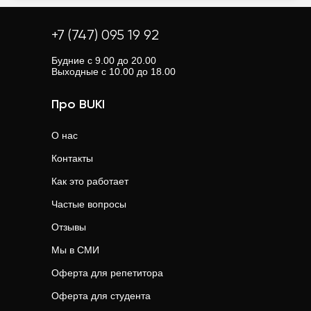
+7 (747) 095 19 92
Будние с 9.00 до 20.00
Выходные с 10.00 до 18.00
Про BUKI
О нас
Контакты
Как это работает
Частые вопросы
Отзывы
Мы в СМИ
Оферта для репетитора
Оферта для студента