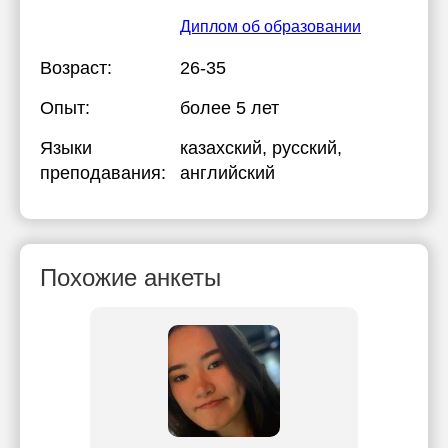
Диплом об образовании
Возраст:
26-35
Опыт:
более 5 лет
Языки
казахский
, русский
,
преподавания:
английский
Похожие анкеты