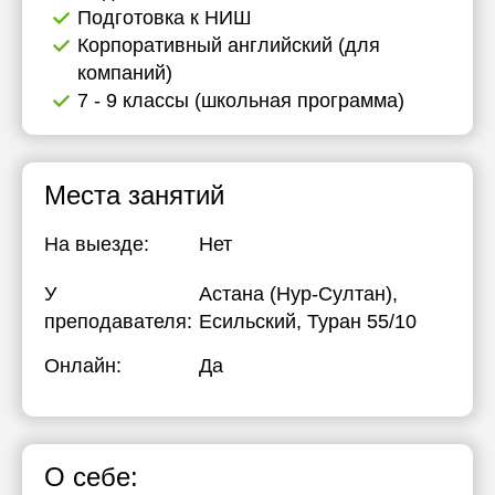
Подготовка к НИШ
Корпоративный английский (для
компаний)
7 - 9 классы (школьная программа)
Места занятий
На выезде:
Нет
У
Астана (Нур-Султан),
преподавателя:
Есильский, Туран 55/10
Онлайн:
Да
О себе: