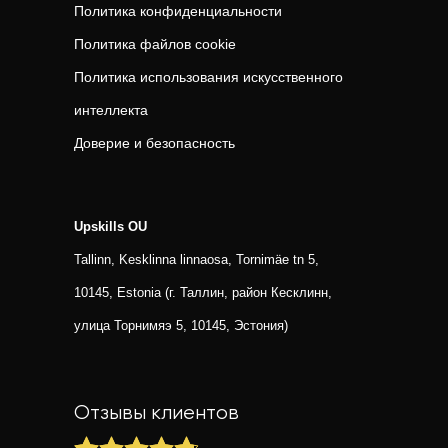
Политика конфиденциальности
Политика файлов cookie
Политика использования искусственного
интеллекта
Доверие и безопасность
Upskills OU
Tallinn, Kesklinna linnaosa, Tornimäe tn 5,
10145, Estonia (г. Таллин, район Кесклинн,
улица Торнимяэ 5, 10145, Эстония)
Отзывы клиентов