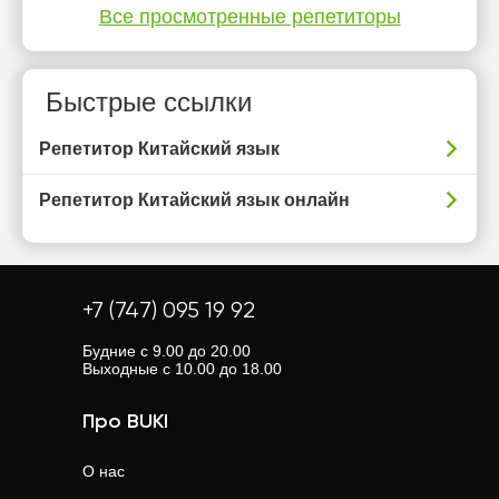
Все просмотренные репетиторы
Быстрые ссылки
Репетитор Китайский язык
Репетитор Китайский язык онлайн
+7 (747) 095 19 92
Будние с 9.00 до 20.00
Выходные с 10.00 до 18.00
Про BUKI
О нас