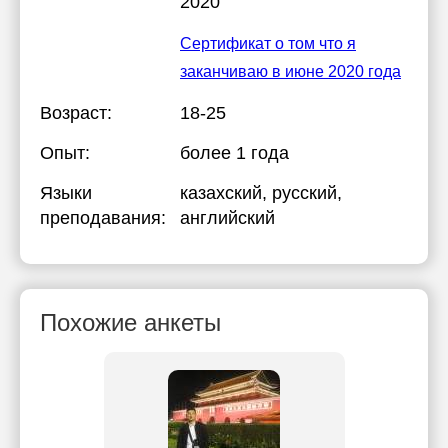
2020
Сертификат о том что я
заканчиваю в июне 2020 года
Возраст:
18-25
Опыт:
более 1 года
Языки
казахский
, русский
,
преподавания:
английский
Похожие анкеты