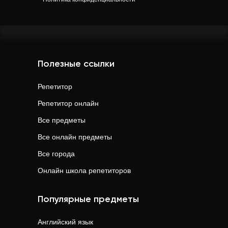
Полезные ссылки
Репетитор
Репетитор онлайн
Все предметы
Все онлайн предметы
Все города
Онлайн школа репетиторов
Популярные предметы
Английский язык