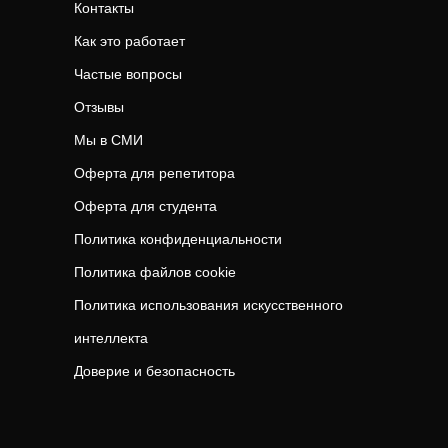
Контакты
Как это работает
Частые вопросы
Отзывы
Мы в СМИ
Оферта для репетитора
Оферта для студента
Политика конфиденциальности
Политика файлов cookie
Политика использования искусственного
интеллекта
Доверие и безопасность