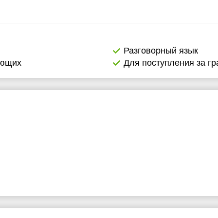
Разговорный язык
ающих
Для поступления за гр