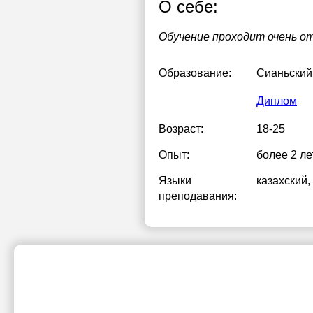
О себе:
Обучение проходит очень о
Образование:
Сианьский
Диплом
Возраст:
18-25
Опыт:
более 2 ле
Языки
казахский
,
преподавания: