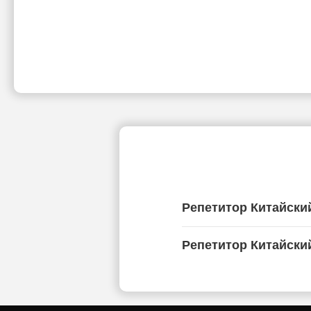
Репетитор Китайски
Репетитор Китайски