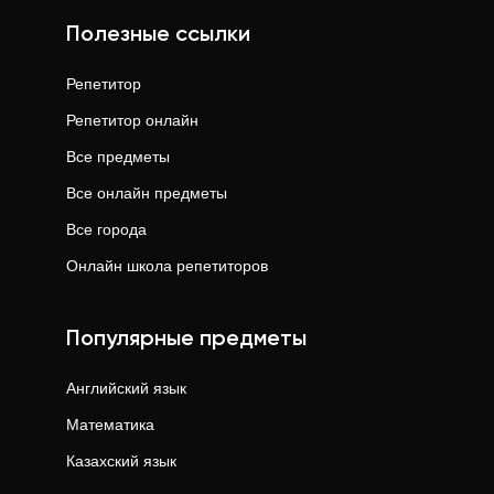
Полезные ссылки
Репетитор
Репетитор онлайн
Все предметы
Все онлайн предметы
Все города
Онлайн школа репетиторов
Популярные предметы
Английский язык
Математика
Казахский язык