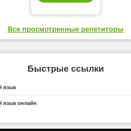
Все просмотренные репетиторы
Быстрые ссылки
й язык
й язык онлайн