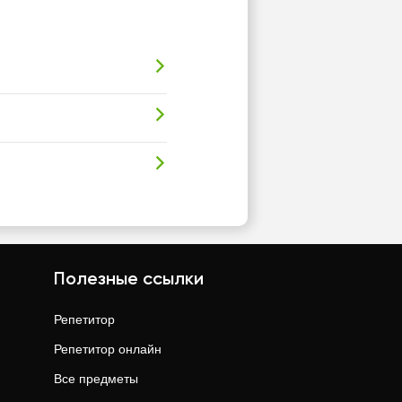
Полезные ссылки
Репетитор
Репетитор онлайн
Все предметы