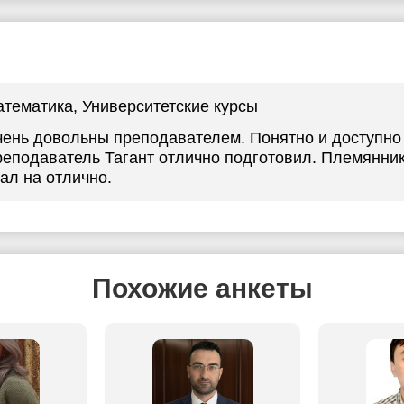
атематика
, Университетские курсы
ень довольны преподавателем. Понятно и доступно 
еподаватель Тагант отлично подготовил. Племянник
ал на отлично.
Похожие анкеты