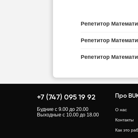
Репетитор Математи
Репетитор Математи
Репетитор Математи
Про BUK
+7 (747) 095 19 92
Будние с 9.00 до 20.00
О нас
Выходные с 10.00 до 18.00
Контакты
Как это ра