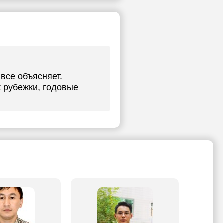
все объясняет.
 рубежки, годовые