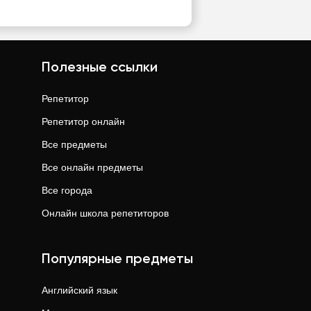
Полезные ссылки
Репетитор
Репетитор онлайн
Все предметы
Все онлайн предметы
Все города
Онлайн школа репетиторов
Популярные предметы
Английский язык