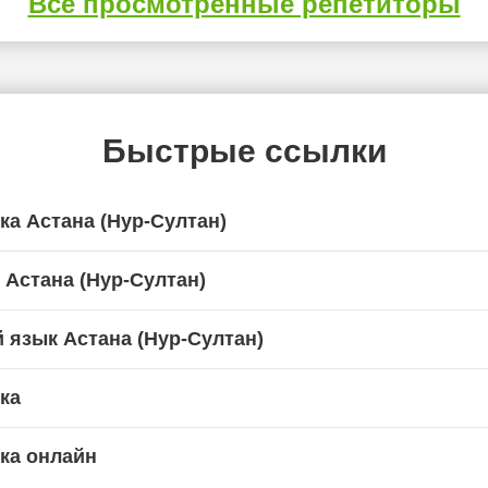
Все просмотренные репетиторы
Быстрые ссылки
ка Астана (Нур-Султан)
 Астана (Нур-Султан)
 язык Астана (Нур-Султан)
ка
ка онлайн