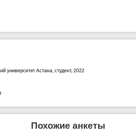
ий университет Астана
, студент, 2022
т
Похожие анкеты