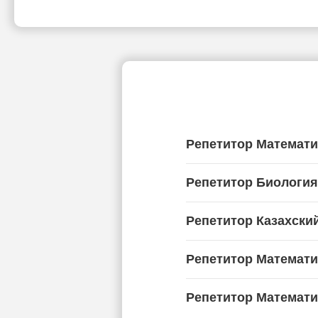
Репетитор Математи
Репетитор Биология
Репетитор Казахский
Репетитор Математи
Репетитор Математи