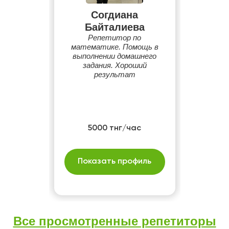
Согдиана
Байталиева
Репетитор по
математике. Помощь в
выполнении домашнего
задания. Хороший
результат
5000 тнг/час
Показать профиль
Все просмотренные репетиторы