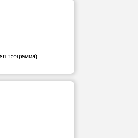
ная программа)