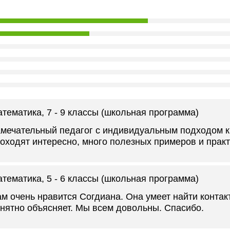
атематика
, 7 - 9 классы (школьная программа)
мечательный педагог с индивидуальным подходом к 
оходят интересно, много полезных примеров и практ
атематика
, 5 - 6 классы (школьная программа)
м очень нравится Согдиана. Она умеет найти контак
нятно объясняет. Мы всем довольны. Спасибо.