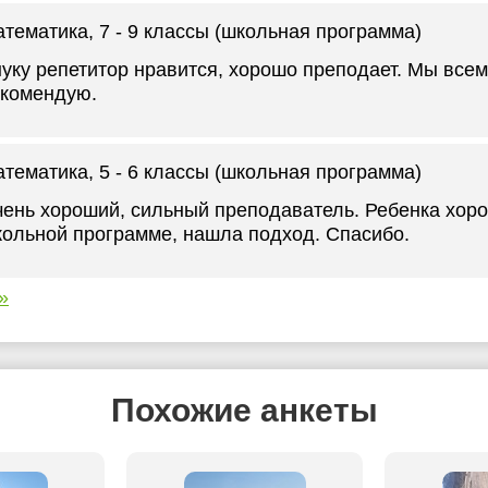
атематика
, 7 - 9 классы (школьная программа)
уку репетитор нравится, хорошо преподает. Мы все
комендую.
атематика
, 5 - 6 классы (школьная программа)
ень хороший, сильный преподаватель. Ребенка хор
ольной программе, нашла подход. Спасибо.
»
Похожие анкеты