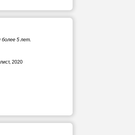
более 5 лет.
лист, 2020