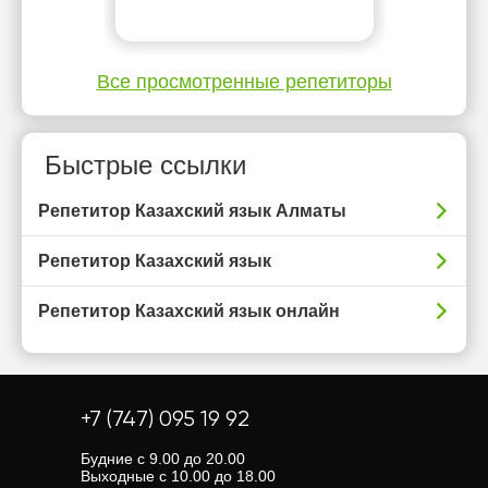
Все просмотренные репетиторы
Быстрые ссылки
Репетитор Казахский язык Алматы
Репетитор Казахский язык
Репетитор Казахский язык онлайн
+7 (747) 095 19 92
Будние с 9.00 до 20.00
Выходные с 10.00 до 18.00