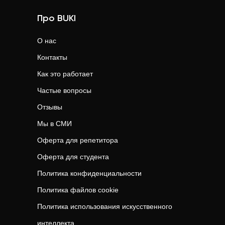
Про BUKI
О нас
Контакты
Как это работает
Частые вопросы
Отзывы
Мы в СМИ
Оферта для репетитора
Оферта для студента
Политика конфиденциальности
Политика файлов cookie
Политика использования искусственного
интеллекта