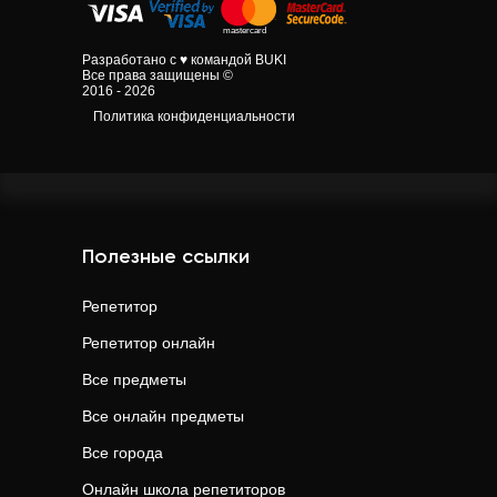
Разработано с ♥ командой BUKI
Все права защищены ©
2016 - 2026
Политика конфиденциальности
Полезные ссылки
Репетитор
Репетитор онлайн
Все предметы
Все онлайн предметы
Все города
Онлайн школа репетиторов