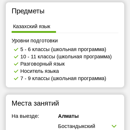
Предметы
Казахский язык
Уровни подготовки
5 - 6 классы (школьная программа)
10 - 11 классы (школьная программа)
Разговорный язык
Носитель языка
7 - 9 классы (школьная программа)
Места занятий
На выезде:
Алматы
Бостандыкский