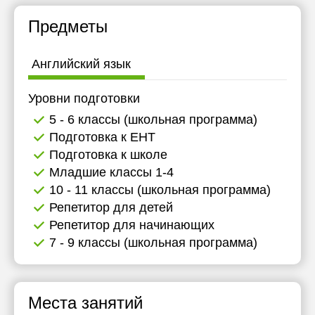
Предметы
Английский язык
Уровни подготовки
5 - 6 классы (школьная программа)
Подготовка к ЕНТ
Подготовка к школе
Младшие классы 1-4
10 - 11 классы (школьная программа)
Репетитор для детей
Репетитор для начинающих
7 - 9 классы (школьная программа)
Места занятий