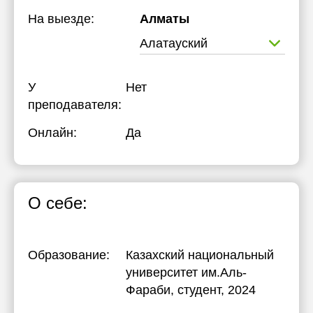
На выезде:
Алматы
Алатауский
У
Нет
преподавателя:
Онлайн:
Да
О себе:
Образование:
Казахский национальный
университет им.Аль-
Фараби
, студент, 2024