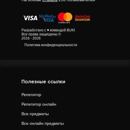
Разработано с ♥ командой BUKI
Все права защищены ©
2016 - 2026
Политика конфиденциальности
Полезные ссылки
Репетитор
Репетитор онлайн
Все предметы
Все онлайн предметы