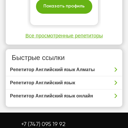
Показать профиль
Все просмотренные репетиторы
Быстрые ссылки
Репетитор Английский язык Алматы
Репетитор Английский язык
Репетитор Английский язык онлайн
+7 (747) 095 19 92