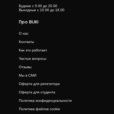
Будние с 9.00 до 20.00
Выходные с 10.00 до 18.00
Про BUKI
О нас
Контакты
Как это работает
Частые вопросы
Отзывы
Мы в СМИ
Оферта для репетитора
Оферта для студента
Политика конфиденциальности
Политика файлов cookie