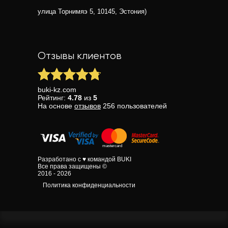
улица Торнимяэ 5, 10145, Эстония)
Отзывы клиентов
buki-kz.com
Рейтинг:
4.78
из
5
На основе
отзывов
256
пользователей
Разработано с ♥ командой BUKI
Все права защищены ©
2016 - 2026
Политика конфиденциальности