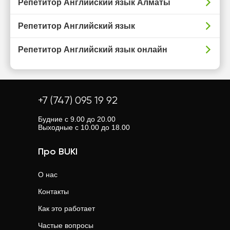
Репетитор Английский язык Алматы
Репетитор Английский язык
Репетитор Английский язык онлайн
+7 (747) 095 19 92
Будние с 9.00 до 20.00
Выходные с 10.00 до 18.00
Про BUKI
О нас
Контакты
Как это работает
Частые вопросы