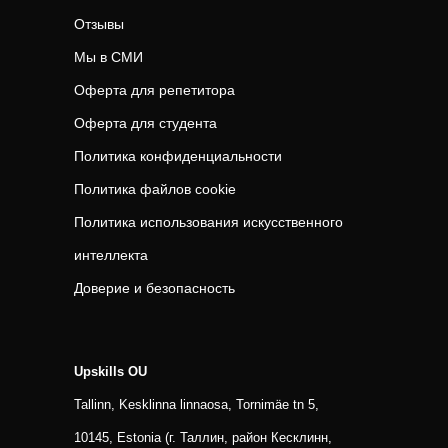
Отзывы
Мы в СМИ
Оферта для репетитора
Оферта для студента
Политика конфиденциальности
Политика файлов cookie
Политика использования искусственного
интеллекта
Доверие и безопасность
Upskills OU
Tallinn, Kesklinna linnaosa, Tornimäe tn 5,
10145, Estonia (г. Таллин, район Кесклинн,