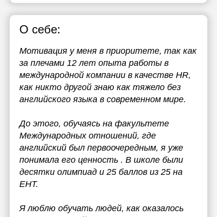
О себе:
Мотивация у меня в приоритете, так как
за плечами 12 лет опыта работы в
международной компании в качестве HR,
как никто другой знаю как тяжело без
английского языка в современном мире.
До этого, обучаясь на факультете
Международных отношений, где
английский был первоочередным, я уже
понимала его ценность . В школе были
десятки олимпиад и 25 баллов из 25 на
ЕНТ.
Я люблю обучать людей, как оказалось