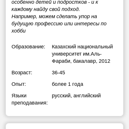
особенно детей и подростков - и к
каждому найду свой подход.
Например, можем сделать упор на
будущую профессию или интересы по
хобби
Образование:
Казахский национальный
университет им.Аль-
Фараби
, бакалавр, 2012
Возраст:
36-45
Опыт:
более 1 года
Языки
русский
, английский
преподавания: