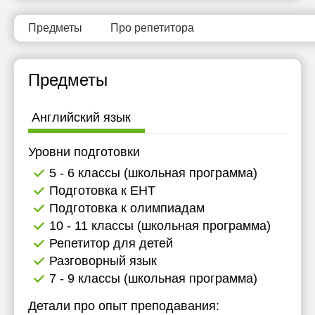
Предметы
Про репетитора
Предметы
Английский язык
Уровни подготовки
5 - 6 классы (школьная программа)
Подготовка к ЕНТ
Подготовка к олимпиадам
10 - 11 классы (школьная программа)
Репетитор для детей
Разговорный язык
7 - 9 классы (школьная программа)
Детали про опыт преподавания: