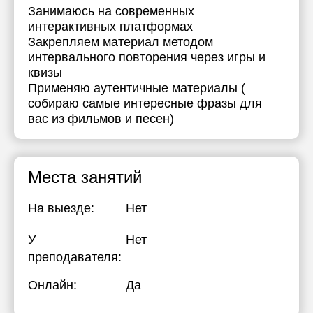
Занимаюсь на современных
интерактивных платформах
Закрепляем материал методом
интервального повторения через игры и
квизы
Применяю аутентичные материалы (
собираю самые интересные фразы для
вас из фильмов и песен)
Места занятий
На выезде:
Нет
У
Нет
преподавателя:
Онлайн:
Да