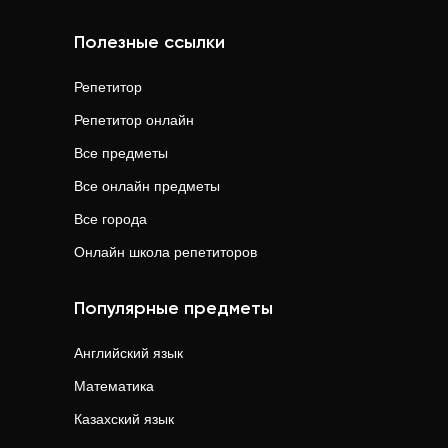
Полезные ссылки
Репетитор
Репетитор онлайн
Все предметы
Все онлайн предметы
Все города
Онлайн школа репетиторов
Популярные предметы
Английский язык
Математика
Казахский язык