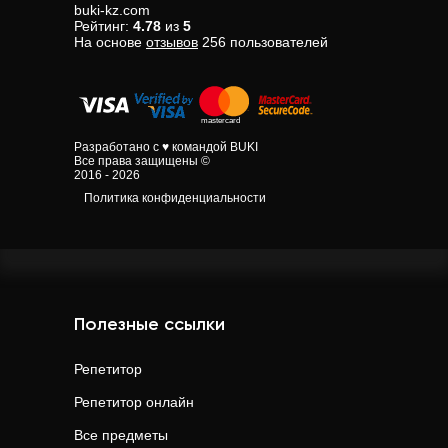
buki-kz.com
Рейтинг:
4.78
из
5
На основе
отзывов
256
пользователей
Разработано с ♥ командой BUKI
Все права защищены ©
2016 - 2026
Политика конфиденциальности
Полезные ссылки
Репетитор
Репетитор онлайн
Все предметы