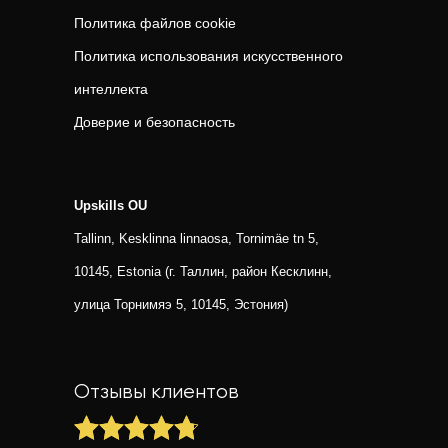
Политика файлов cookie
Политика использования искусственного
интеллекта
Доверие и безопасность
Upskills OU
Tallinn, Kesklinna linnaosa, Tornimäe tn 5,
10145, Estonia (г. Таллин, район Кесклинн,
улица Торнимяэ 5, 10145, Эстония)
Отзывы клиентов