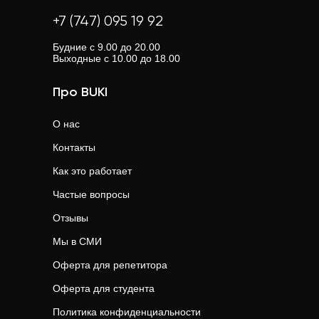
+7 (747) 095 19 92
Будние с 9.00 до 20.00
Выходные с 10.00 до 18.00
Про BUKI
О нас
Контакты
Как это работает
Частые вопросы
Отзывы
Мы в СМИ
Оферта для репетитора
Оферта для студента
Политика конфиденциальности