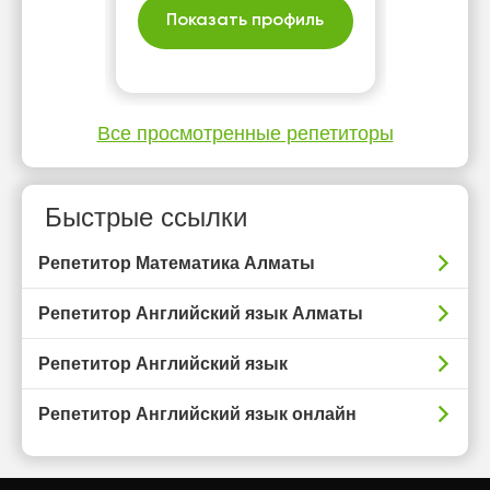
Показать профиль
Все просмотренные репетиторы
Быстрые ссылки
Репетитор Математика Алматы
Репетитор Английский язык Алматы
Репетитор Английский язык
Репетитор Английский язык онлайн