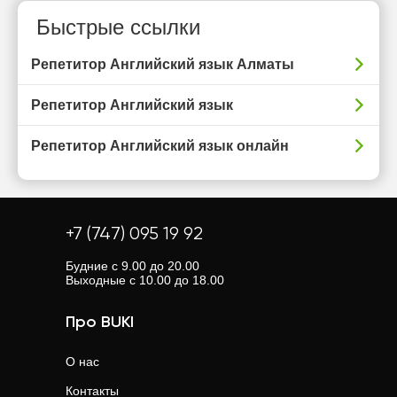
Быстрые ссылки
Репетитор Английский язык Алматы
Репетитор Английский язык
Репетитор Английский язык онлайн
+7 (747) 095 19 92
Будние с 9.00 до 20.00
Выходные с 10.00 до 18.00
Про BUKI
О нас
Контакты