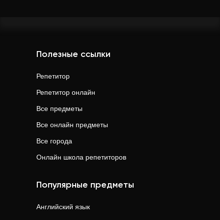
Полезные ссылки
Репетитор
Репетитор онлайн
Все предметы
Все онлайн предметы
Все города
Онлайн школа репетиторов
Популярные предметы
Английский язык