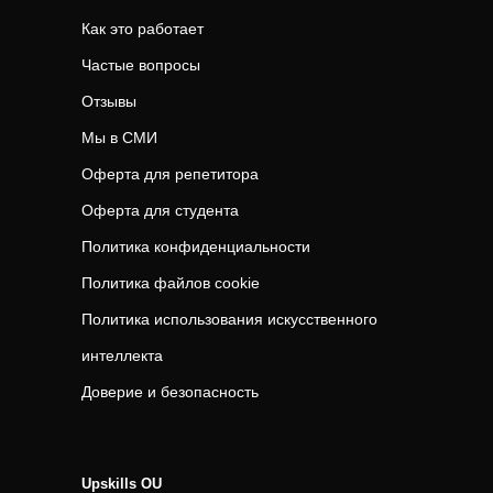
Как это работает
Частые вопросы
Отзывы
Мы в СМИ
Оферта для репетитора
Оферта для студента
Политика конфиденциальности
Политика файлов cookie
Политика использования искусственного
интеллекта
Доверие и безопасность
Upskills OU