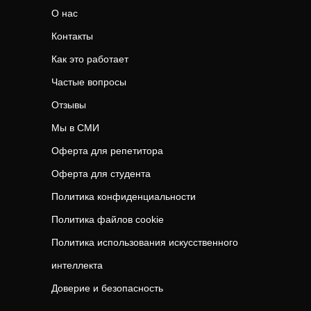
О нас
Контакты
Как это работает
Частые вопросы
Отзывы
Мы в СМИ
Оферта для репетитора
Оферта для студента
Политика конфиденциальности
Политика файлов cookie
Политика использования искусственного
интеллекта
Доверие и безопасность