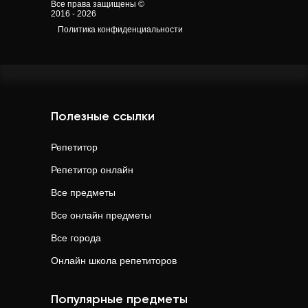
Все права защищены ©
2016 - 2026
Политика конфиденциальности
Полезные ссылки
Репетитор
Репетитор онлайн
Все предметы
Все онлайн предметы
Все города
Онлайн школа репетиторов
Популярные предметы