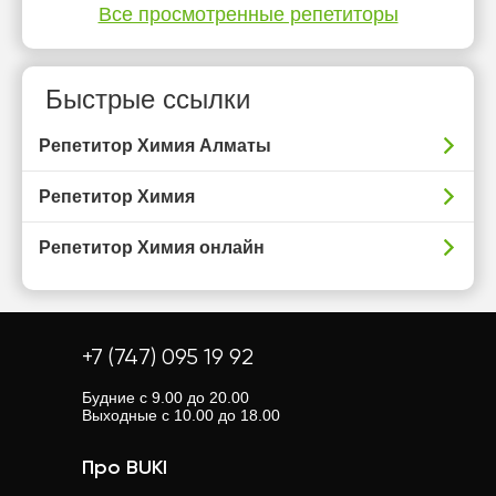
Все просмотренные репетиторы
Быстрые ссылки
Репетитор Химия Алматы
Репетитор Химия
Репетитор Химия онлайн
+7 (747) 095 19 92
Будние с 9.00 до 20.00
Выходные с 10.00 до 18.00
Про BUKI