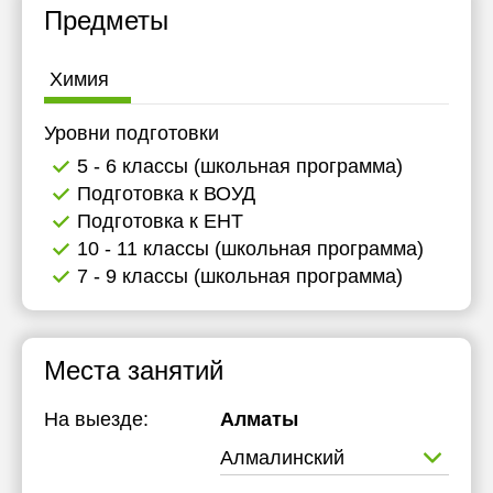
Предметы
Химия
Уровни подготовки
5 - 6 классы (школьная программа)
Подготовка к ВОУД
Подготовка к ЕНТ
10 - 11 классы (школьная программа)
7 - 9 классы (школьная программа)
Места занятий
На выезде:
Алматы
Алмалинский