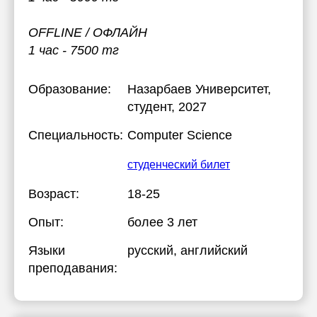
OFFLINE / ОФЛАЙН
1 час - 7500 тг
Образование:
Назарбаев Университет
,
студент, 2027
Специальность:
Computer Science
студенческий билет
Возраст:
18-25
Опыт:
более 3 лет
Языки
русский
, английский
преподавания: