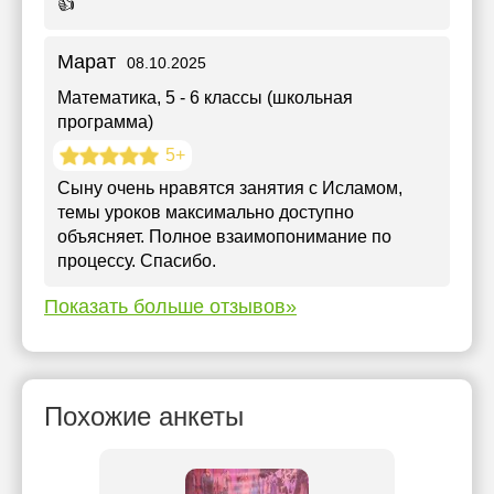
👍
Марат
08.10.2025
Математика
, 5 - 6 классы (школьная
программа)
5+
Сыну очень нравятся занятия с Исламом,
темы уроков максимально доступно
объясняет. Полное взаимопонимание по
процессу. Спасибо.
Показать больше отзывов»
Похожие анкеты