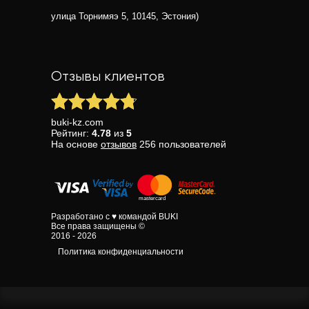
улица Торнимяэ 5, 10145, Эстония)
Отзывы клиентов
buki-kz.com
Рейтинг:
4.78
из
5
На основе
отзывов
256
пользователей
Разработано с ♥ командой BUKI
Все права защищены ©
2016 - 2026
Политика конфиденциальности