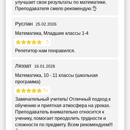
улучшает свои результаты по математике.
Преподавателя смело рекомендую.👌
Руслан
25.02.2026
Математика
, Младшие классы 1-4
5
Репетитор нам понравился.
Ляззат
16.01.2026
Математика
, 10 - 11 классы (школьная
программа)
5+
Замечательный учитель! Отличный подход к
обучению и приятная атмосфера на уроках.
Преподаватель внимательно относится к
ученику, помогает преодолеть трудности и
сложности по предмету. Всем рекомендуем!!!