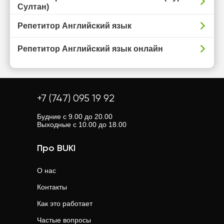
Султан)
Репетитор Английский язык
Репетитор Английский язык онлайн
+7 (747) 095 19 92
Будние с 9.00 до 20.00
Выходные с 10.00 до 18.00
Про BUKI
О нас
Контакты
Как это работает
Частые вопросы