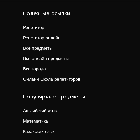
Полезные ссылки
Репетитор
Репетитор онлайн
Все предметы
Все онлайн предметы
Все города
Онлайн школа репетиторов
Популярные предметы
Английский язык
Математика
Казахский язык