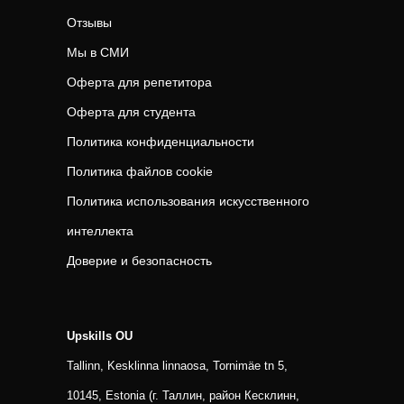
Отзывы
Мы в СМИ
Оферта для репетитора
Оферта для студента
Политика конфиденциальности
Политика файлов cookie
Политика использования искусственного
интеллекта
Доверие и безопасность
Upskills OU
Tallinn, Kesklinna linnaosa, Tornimäe tn 5,
10145, Estonia (г. Таллин, район Кесклинн,