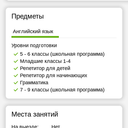
Предметы
Английский язык
Уровни подготовки
5 - 6 классы (школьная программа)
Младшие классы 1-4
Репетитор для детей
Репетитор для начинающих
Грамматика
7 - 9 классы (школьная программа)
Места занятий
На выезде:
Нет