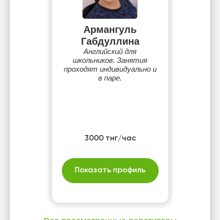
Армангуль
Габдуллина
Английский для
школьников. Занятия
проходят индивидуально и
в паре.
3000 тнг/час
Показать профиль