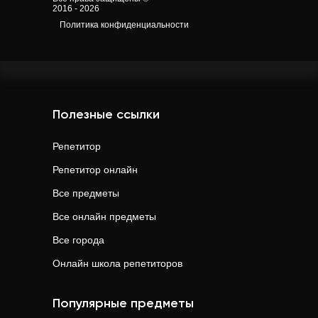
2016 - 2026
Политика конфиденциальности
Полезные ссылки
Репетитор
Репетитор онлайн
Все предметы
Все онлайн предметы
Все города
Онлайн школа репетиторов
Популярные предметы