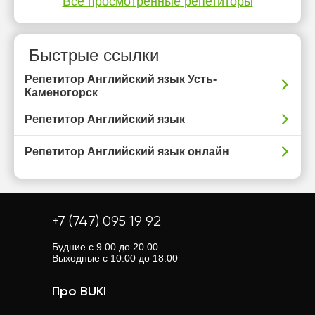
Все просмотренные репетиторы
Быстрые ссылки
Репетитор Английский язык Усть-
Каменогорск
Репетитор Английский язык
Репетитор Английский язык онлайн
+7 (747) 095 19 92
Будние с 9.00 до 20.00
Выходные с 10.00 до 18.00
Про BUKI