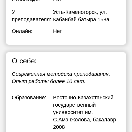
У
Усть-Каменогорск, ул.
преподавателя:
Кабанбай батыра 158а
Онлайн:
Нет
О себе:
Современная методика преподавания.
Опыт работы более 10 лет.
Образование:
Восточно-Казахстанский
государственный
университет им.
С.Аманжолова
, бакалавр,
2008