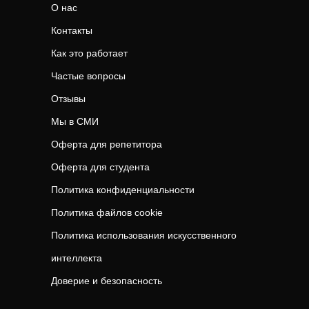
О нас
Контакты
Как это работает
Частые вопросы
Отзывы
Мы в СМИ
Оферта для репетитора
Оферта для студента
Политика конфиденциальности
Политика файлов cookie
Политика использования искусственного
интеллекта
Доверие и безопасность