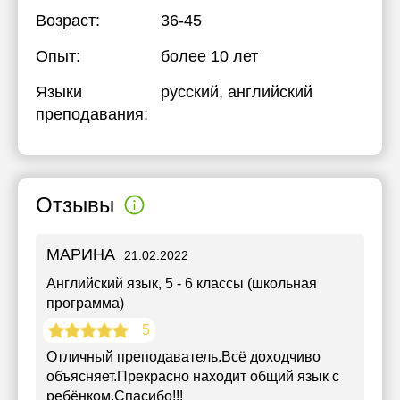
Возраст:
36-45
Опыт:
более 10 лет
Языки
русский
, английский
преподавания:
Отзывы
МАРИНА
21.02.2022
Английский язык
, 5 - 6 классы (школьная
программа)
5
Отличный преподаватель.Всё доходчиво
объясняет.Прекрасно находит общий язык с
ребёнком.Спасибо!!!