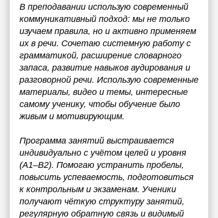
В преподавании использую современный
коммуникативный подход: мы не только
изучаем правила, но и активно применяем
их в речи. Сочетаю системную работу с
грамматикой, расширение словарного
запаса, развитие навыков аудирования и
разговорной речи. Использую современные
материалы, видео и темы, интересные
самому ученику, чтобы обучение было
живым и мотивирующим.
Программа занятий выстраивается
индивидуально с учётом целей и уровня
(A1–B2). Помогаю устранить пробелы,
повысить успеваемость, подготовиться
к контрольным и экзаменам. Ученики
получают чёткую структуру занятий,
регулярную обратную связь и видимый