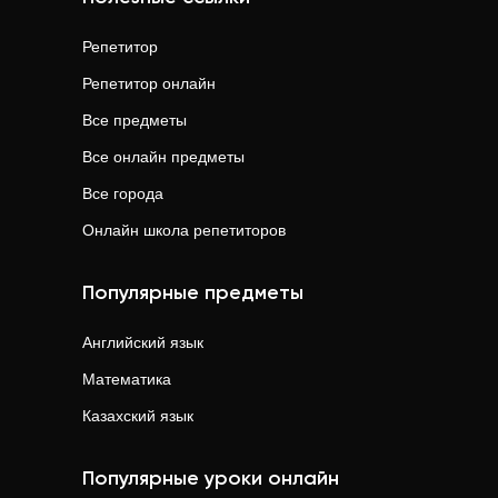
Репетитор
Репетитор онлайн
Все предметы
Все онлайн предметы
Все города
Онлайн школа репетиторов
Популярные предметы
Английский язык
Математика
Казахский язык
Популярные уроки онлайн