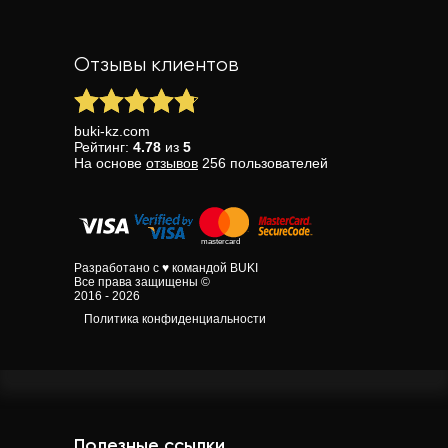
Отзывы клиентов
buki-kz.com
Рейтинг:
4.78
из
5
На основе
отзывов
256
пользователей
Разработано с ♥ командой BUKI
Все права защищены ©
2016 - 2026
Политика конфиденциальности
Полезные ссылки