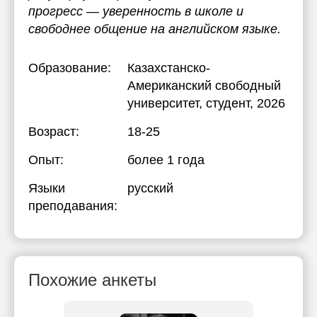
прогресс — уверенность в школе и
свободнее общение на английском языке.
Образование:
Казахстанско-
Американский свободный
университет
, студент, 2026
Возраст:
18-25
Опыт:
более 1 года
Языки
русский
преподавания:
Похожие анкеты