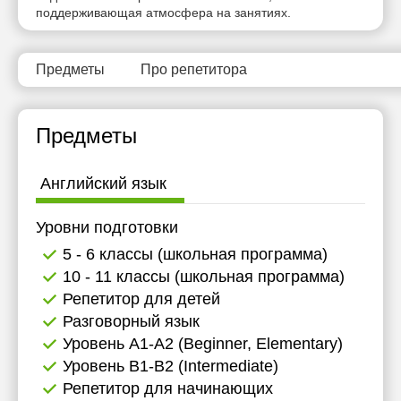
поддерживающая атмосфера на занятиях.
Предметы
Про репетитора
Предметы
Английский язык
Уровни подготовки
5 - 6 классы (школьная программа)
10 - 11 классы (школьная программа)
Репетитор для детей
Разговорный язык
Уровень А1-А2 (Beginner, Elementary)
Уровень B1-B2 (Intermediate)
Репетитор для начинающих