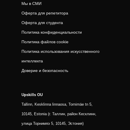
Мы в СМИ
Оферта для репетитора
Оферта для студента
Политика конфиденциальности
Политика файлов cookie
Политика использования искусственного
интеллекта
Доверие и безопасность
Upskills OU
Tallinn, Kesklinna linnaosa, Tornimäe tn 5,
10145, Estonia (г. Таллин, район Кесклинн,
улица Торнимяэ 5, 10145, Эстония)