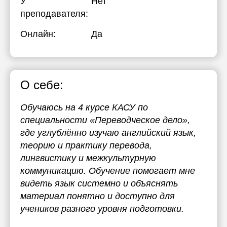
У
Нет
преподавателя:
Онлайн:
Да
О себе:
Обучаюсь на 4 курсе КАСУ по
специальности «Переводческое дело»,
где углублённо изучаю английский язык,
теорию и практику перевода,
лингвистику и межкультурную
коммуникацию. Обучение помогает мне
видеть язык системно и объяснять
материал понятно и доступно для
учеников разного уровня подготовки.