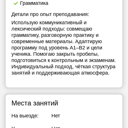
Грамматика
Детали про опыт преподавания:
Использую коммуникативный и
лексический подходы: совмещаю
грамматику, разговорную практику и
современные материалы. Адаптирую
программу под уровень A1–B2 и цели
ученика. Помогаю закрыть пробелы,
подготовиться к контрольным и экзаменам.
Индивидуальный подход, чёткая структура
занятий и поддерживающая атмосфера.
Места занятий
На выезде:
Нет