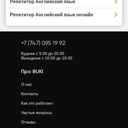
Репетитор Английский язык
Репетитор Английский язык онлайн
+7 (747) 095 19 92
Будние с 9.00 до 20.00
Выходные с 10.00 до 18.00
Про BUKI
О нас
Контакты
Как это работает
Частые вопросы
Отзывы