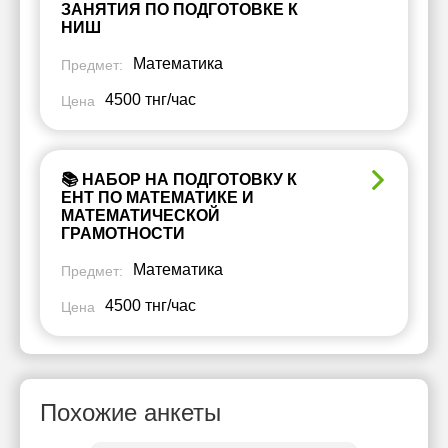
ЗАНЯТИЯ ПО ПОДГОТОВКЕ К
НИШ
Математика
Предмет:
4500 тнг/час
Цена
📚 НАБОР НА ПОДГОТОВКУ К
ЕНТ ПО МАТЕМАТИКЕ И
МАТЕМАТИЧЕСКОЙ
ГРАМОТНОСТИ
Математика
Предмет:
4500 тнг/час
Цена
Похожие анкеты