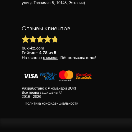
улица Торнимяэ 5, 10145, Эстония)
Отзывы клиентов
buki-kz.com
Рейтинг:
4.78
из
5
На основе
отзывов
256
пользователей
Разработано с ♥ командой BUKI
Все права защищены ©
2016 - 2026
Политика конфиденциальности