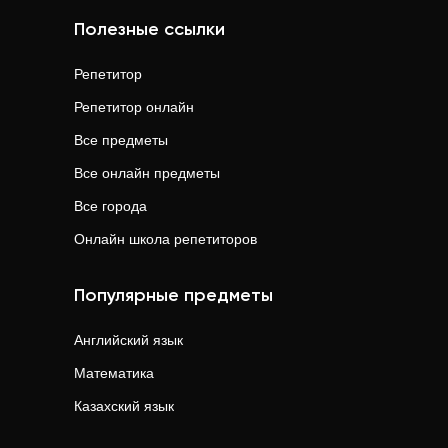
Полезные ссылки
Репетитор
Репетитор онлайн
Все предметы
Все онлайн предметы
Все города
Онлайн школа репетиторов
Популярные предметы
Английский язык
Математика
Казахский язык