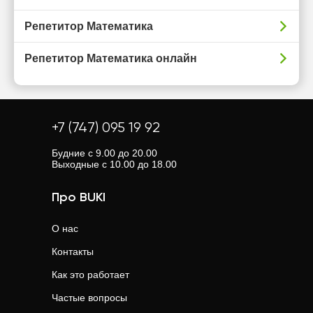
Репетитор Математика
Репетитор Математика онлайн
+7 (747) 095 19 92
Будние с 9.00 до 20.00
Выходные с 10.00 до 18.00
Про BUKI
О нас
Контакты
Как это работает
Частые вопросы