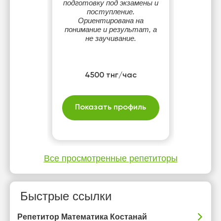
подготовку под экзамены и
поступление.
Ориентирована на
понимание и результат, а
не заучивание.
4500 тнг/час
Показать профиль
Все просмотренные репетиторы
Быстрые ссылки
Репетитор Математика Костанай