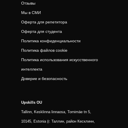
Отзывы
Мы в СМИ
Оферта для репетитора
Оферта для студента
Политика конфиденциальности
Политика файлов cookie
Политика использования искусственного
интеллекта
Доверие и безопасность
Upskills OU
Tallinn, Kesklinna linnaosa, Tornimäe tn 5,
10145, Estonia (г. Таллин, район Кесклинн,