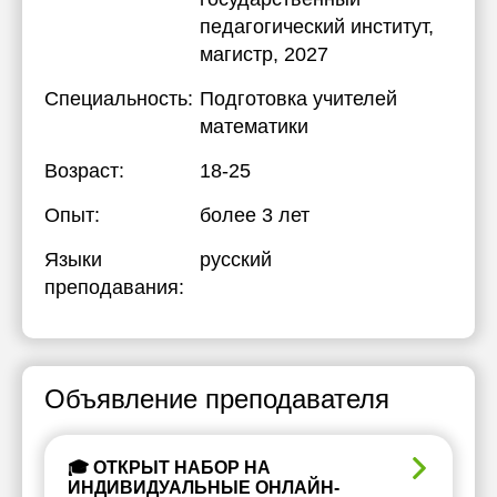
педагогический институт
,
магистр, 2027
Специальность:
Подготовка учителей
математики
Возраст:
18-25
Опыт:
более 3 лет
Языки
русский
преподавания:
Объявление преподавателя
🎓 ОТКРЫТ НАБОР НА
ИНДИВИДУАЛЬНЫЕ ОНЛАЙН-