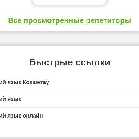
Все просмотренные репетиторы
Быстрые ссылки
ий язык Кокшетау
ий язык
ий язык онлайн