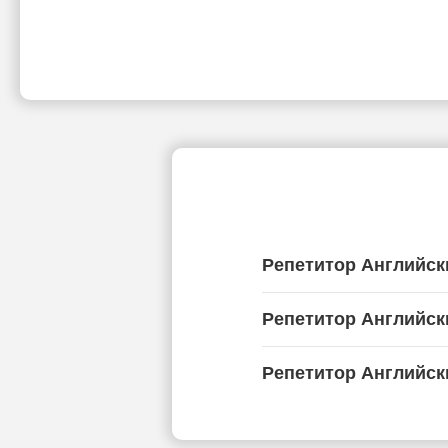
Репетитор Английск
Репетитор Английск
Репетитор Английск