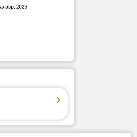
калавр, 2025