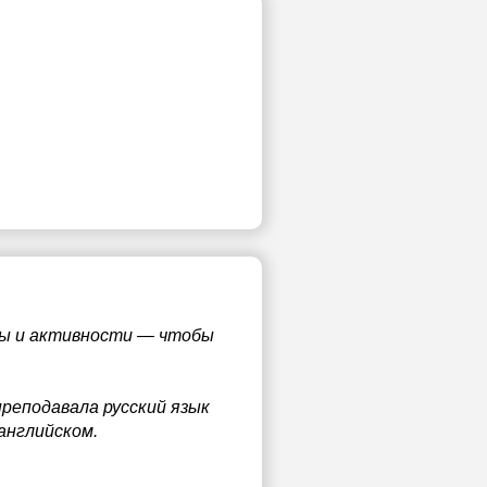
лы и активности — чтобы
преподавала русский язык
английском.