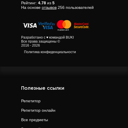
Рейтинг:
4.78
из
5
На основе
отзывов
256
пользователей
Разработано с ♥ командой BUKI
Все права защищены ©
2016 - 2026
Политика конфиденциальности
Полезные ссылки
Репетитор
Репетитор онлайн
Все предметы