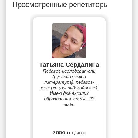
Просмотренные репетиторы
Татьяна Сердалина
Педагог-исследователь
(русский язык и
литература), педагог-
эксперт (английский язык).
Имею два высших
образования, стаж - 23
года.
3000 тнг/час