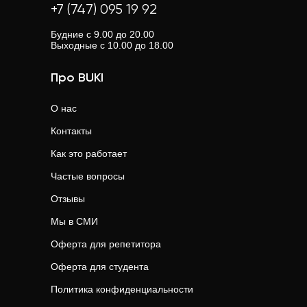
+7 (747) 095 19 92
Будние с 9.00 до 20.00
Выходные с 10.00 до 18.00
Про BUKI
О нас
Контакты
Как это работает
Частые вопросы
Отзывы
Мы в СМИ
Оферта для репетитора
Оферта для студента
Политика конфиденциальности