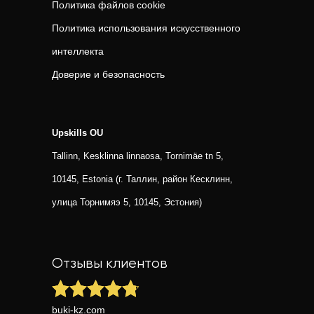
Политика файлов cookie
Политика использования искусственного
интеллекта
Доверие и безопасность
Upskills OU
Tallinn, Kesklinna linnaosa, Tornimäe tn 5,
10145, Estonia (г. Таллин, район Кесклинн,
улица Торнимяэ 5, 10145, Эстония)
Отзывы клиентов
buki-kz.com