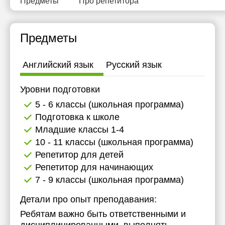
Предметы
Про репетитора
Предметы
Английский язык
Русский язык
Уровни подготовки
5 - 6 классы (школьная программа)
Подготовка к школе
Младшие классы 1-4
10 - 11 классы (школьная программа)
Репетитор для детей
Репетитор для начинающих
7 - 9 классы (школьная программа)
Детали про опыт преподавания:
Ребятам важно быть ответственными и