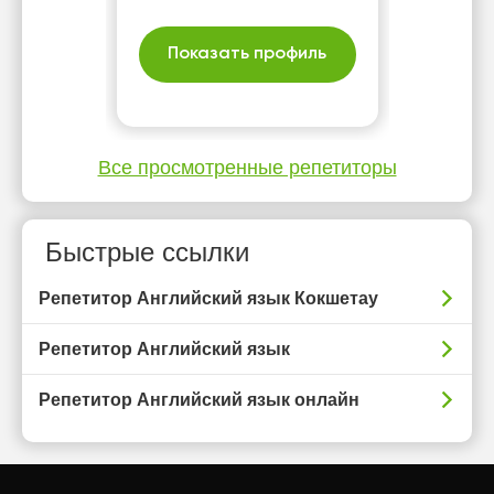
Показать профиль
Все просмотренные репетиторы
Быстрые ссылки
Репетитор Английский язык Кокшетау
Репетитор Английский язык
Репетитор Английский язык онлайн