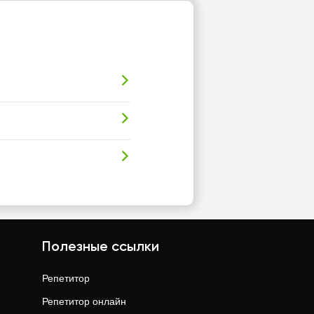
Полезные ссылки
Репетитор
Репетитор онлайн