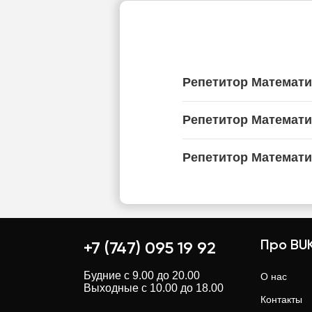
Репетитор Математи
Репетитор Математи
Репетитор Математи
Про BUK
+7 (747) 095 19 92
Будние с 9.00 до 20.00
О нас
Выходные с 10.00 до 18.00
Контакты