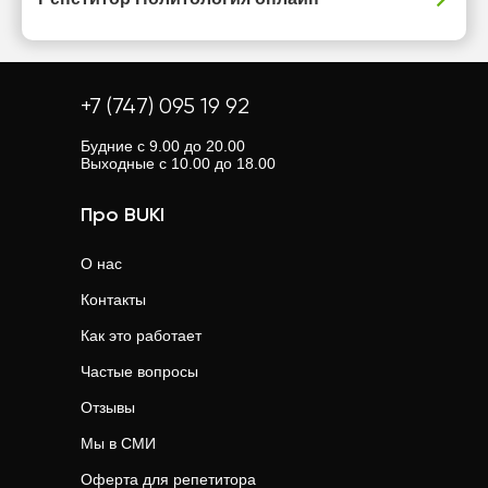
+7 (747) 095 19 92
Будние с 9.00 до 20.00
Выходные с 10.00 до 18.00
Про BUKI
О нас
Контакты
Как это работает
Частые вопросы
Отзывы
Мы в СМИ
Оферта для репетитора