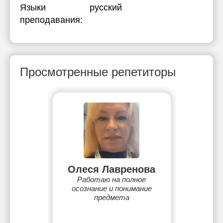
Языки
русский
преподавания:
Просмотренные репетиторы
Олеся Лавренова
Работаю на полное
осознание и понимание
предмета