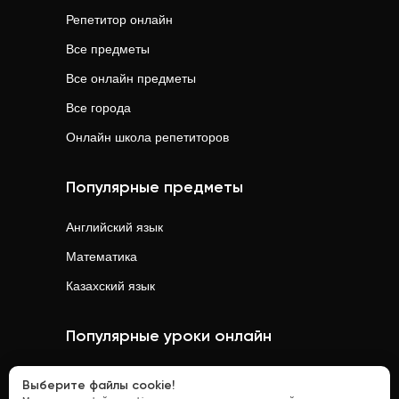
Репетитор онлайн
Все предметы
Все онлайн предметы
Все города
Онлайн школа репетиторов
Популярные предметы
Английский язык
Математика
Казахский язык
Популярные уроки онлайн
Математика
онлайн
Выберите файлы cookie!