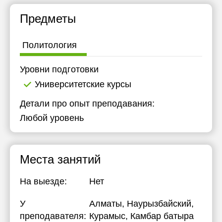
Предметы
Политология
Уровни подготовки
Университетские курсы
Детали про опыт преподавания:
Любой уровень
Места занятий
На выезде:
Нет
У
Алматы, Наурызбайский,
преподавателя:
Курамыс, Камбар батыра