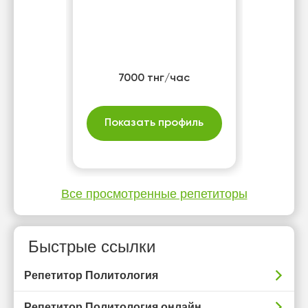
7000 тнг/час
Показать профиль
Все просмотренные репетиторы
Быстрые ссылки
Репетитор Политология
Репетитор Политология онлайн