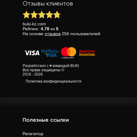
Отзывы клиентов
buki-kz.com
Рейтинг:
4.78
из
5
На основе
отзывов
256
пользователей
Разработано с ♥ командой BUKI
Все права защищены ©
2016 - 2026
Политика конфиденциальности
Полезные ссылки
Репетитор