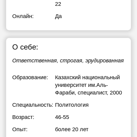
22
Онлайн:
Да
О себе:
Ответственная, строгая, эрудированная
Образование:
Казахский национальный
университет им.Аль-
Фараби
, специалист, 2000
Специальность:
Политология
Возраст:
46-55
Опыт:
более 20 лет