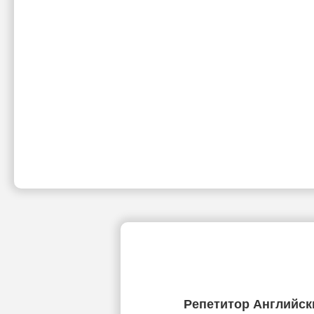
Репетитор Английск