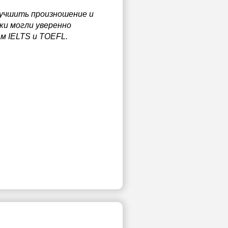
лучшить произношение и
ки могли уверенно
м IELTS и TOEFL.