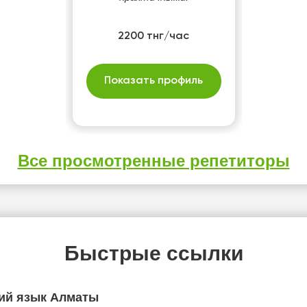
2200 тнг/час
Показать профиль
Все просмотренные репетиторы
Быстрые ссылки
ий язык Алматы