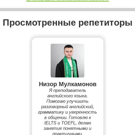
Просмотренные репетиторы
Низор Мулкамонов
Я преподаватель
английского языка.
Помогаю улучшить
разговорный английский,
грамматику и уверенность
в общении. Готовлю к
IELTS и TOEFL, делаю
занятия понятными и
практичными.