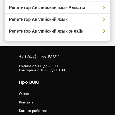
Репетитор Английский язык Алматы
Репетитор Английский язык
Репетитор Английский язык онлайн
+7 (747) 095 19 92
Будние с 9.00 до 20.00
Выходные с 10.00 до 18.00
Про BUKI
О нас
Контакты
Как это работает