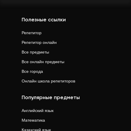
Полезные ссылки
Репетитор
Репетитор онлайн
Все предметы
Все онлайн предметы
Все города
Онлайн школа репетиторов
Популярные предметы
Английский язык
Математика
Казахский язык