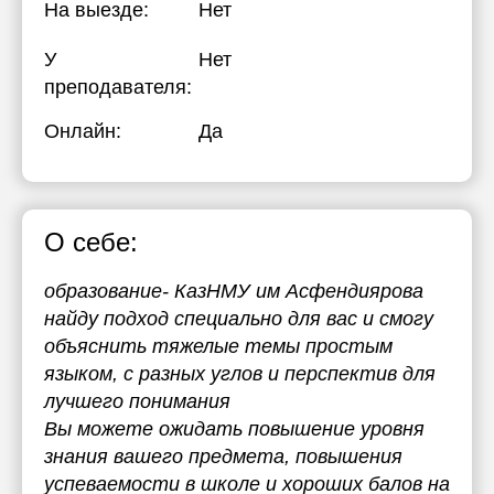
На выезде:
Нет
У
Нет
преподавателя:
Онлайн:
Да
О себе:
образование- КазНМУ им Асфендиярова
найду подход специально для вас и смогу
объяснить тяжелые темы простым
языком, с разных углов и перспектив для
лучшего понимания
Вы можете ожидать повышение уровня
знания вашего предмета, повышения
успеваемости в школе и хороших балов на