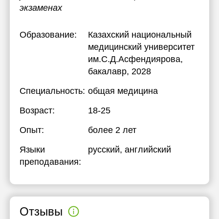
экзаменах
Образование:
Казахский национальный
медицинский университет
им.С.Д.Асфендиярова
,
бакалавр, 2028
Специальность:
общая медицина
Возраст:
18-25
Опыт:
более 2 лет
Языки
русский
, английский
преподавания:
Отзывы