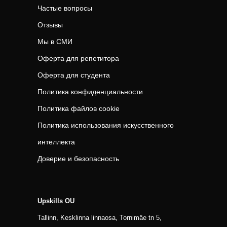
Частые вопросы
Отзывы
Мы в СМИ
Оферта для репетитора
Оферта для студента
Политика конфиденциальности
Политика файлов cookie
Политика использования искусственного
интеллекта
Доверие и безопасность
Upskills OU
Tallinn, Kesklinna linnaosa, Tornimäe tn 5,