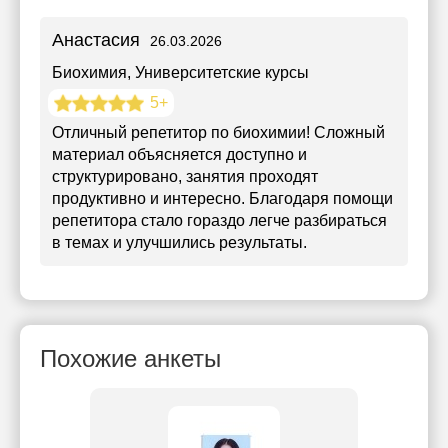
Анастасия
26.03.2026
Биохимия
, Университетские курсы
5+
Отличный репетитор по биохимии! Сложный
материал объясняется доступно и
структурировано, занятия проходят
продуктивно и интересно. Благодаря помощи
репетитора стало гораздо легче разбираться
в темах и улучшились результаты.
Похожие анкеты