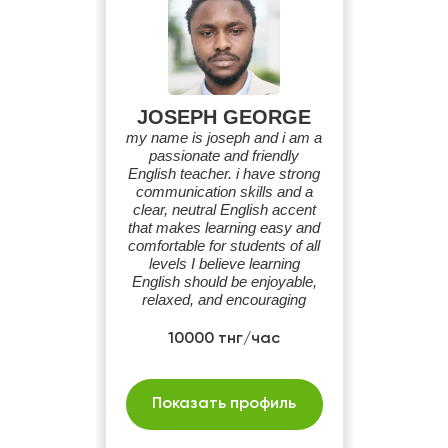
JOSEPH GEORGE
my name is joseph and i am a
passionate and friendly
English teacher. i have strong
communication skills and a
clear, neutral English accent
that makes learning easy and
comfortable for students of all
levels I believe learning
English should be enjoyable,
relaxed, and encouraging
10000 тнг/час
Показать профиль