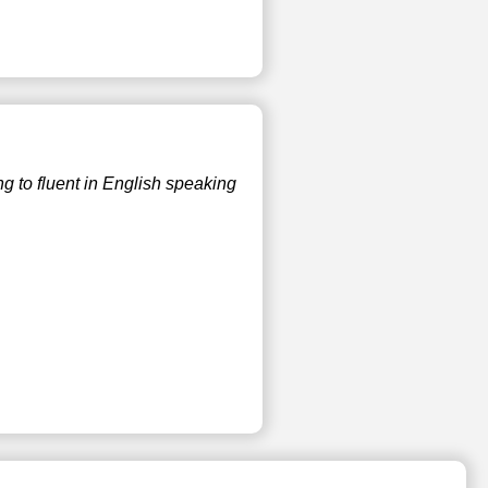
g to fluent in English speaking