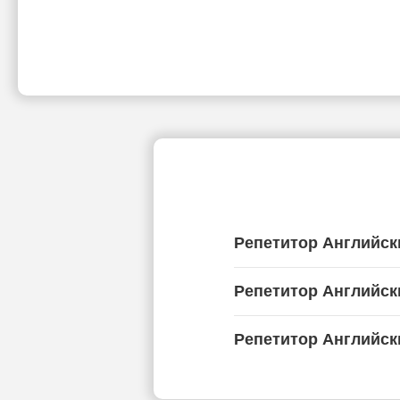
Репетитор Английск
Репетитор Английск
Репетитор Английск