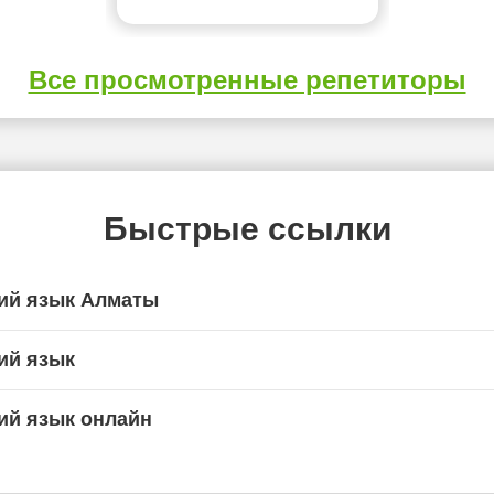
Все просмотренные репетиторы
Быстрые ссылки
ий язык Алматы
ий язык
ий язык онлайн