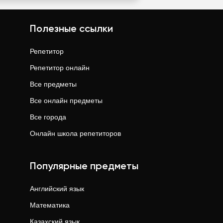
Полезные ссылки
Репетитор
Репетитор онлайн
Все предметы
Все онлайн предметы
Все города
Онлайн школа репетиторов
Популярные предметы
Английский язык
Математика
Казахский язык