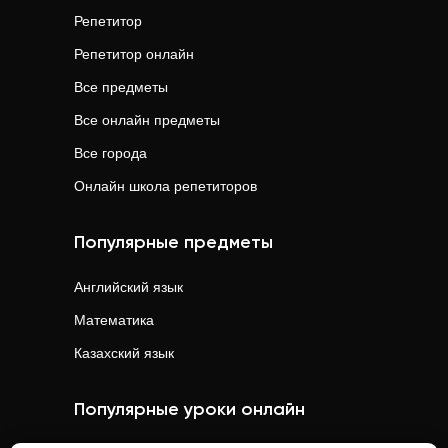
Репетитор
Репетитор онлайн
Все предметы
Все онлайн предметы
Все города
Онлайн школа репетиторов
Популярные предметы
Английский язык
Математика
Казахский язык
Популярные уроки онлайн