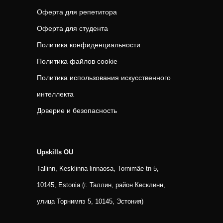
Оферта для репетитора
Оферта для студента
Политика конфиденциальности
Политика файлов cookie
Политика использования искусственного
интеллекта
Доверие и безопасность
Upskills OU
Tallinn, Kesklinna linnaosa, Tornimäe tn 5,
10145, Estonia (г. Таллин, район Кесклинн,
улица Торнимяэ 5, 10145, Эстония)