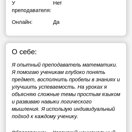
У
Нет
преподавателя:
Онлайн:
Да
О себе:
Я опытный преподаватель математики.
Я помогаю ученикам глубоко понять
предмет, восполнить пробелы в знаниях и
улучшить успеваемость. На уроках я
объясняю сложные темы простым языком
и развиваю навыки логического
мышления. Я использую индивидуальный
подход к каждому ученику.