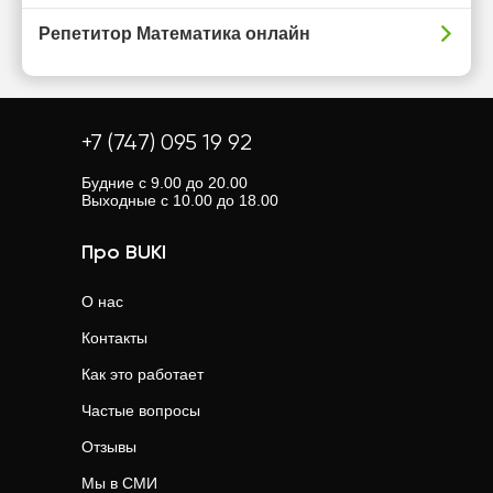
Репетитор Математика онлайн
+7 (747) 095 19 92
Будние с 9.00 до 20.00
Выходные с 10.00 до 18.00
Про BUKI
О нас
Контакты
Как это работает
Частые вопросы
Отзывы
Мы в СМИ