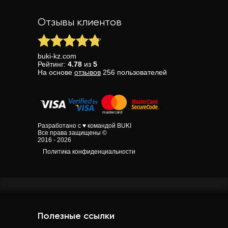
Отзывы клиентов
buki-kz.com
Рейтинг:
4.78
из
5
На основе
отзывов
256
пользователей
Разработано с ♥ командой BUKI
Все права защищены ©
2016 - 2026
Политика конфиденциальности
Полезные ссылки