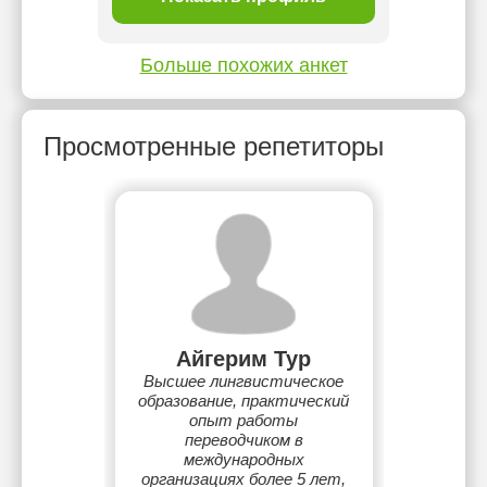
Больше похожих анкет
Просмотренные репетиторы
Айгерим Тур
Высшее лингвистическое
образование, практический
опыт работы
переводчиком в
международных
организациях более 5 лет,