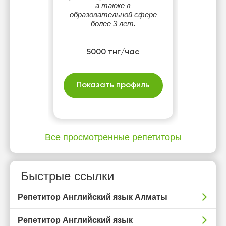
а также в
образовательной сфере
более 3 лет.
5000 тнг/час
Показать профиль
Все просмотренные репетиторы
Быстрые ссылки
Репетитор Английский язык Алматы
Репетитор Английский язык