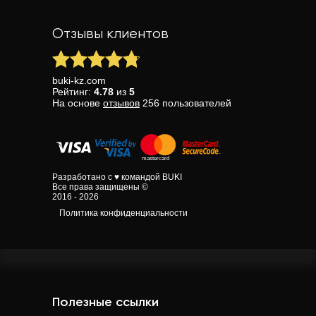
Отзывы клиентов
buki-kz.com
Рейтинг:
4.78
из
5
На основе
отзывов
256
пользователей
Разработано с ♥ командой BUKI
Все права защищены ©
2016 - 2026
Политика конфиденциальности
Полезные ссылки