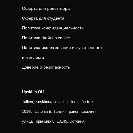
Оферта для репетитора
Оферта для студента
Политика конфиденциальности
Политика файлов cookie
Политика использования искусственного
интеллекта
Доверие и безопасность
Upskills OU
Tallinn, Kesklinna linnaosa, Tornimäe tn 5,
10145, Estonia (г. Таллин, район Кесклинн,
улица Торнимяэ 5, 10145, Эстония)