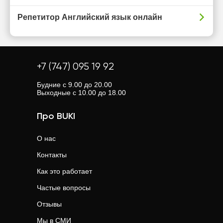
Репетитор Английский язык онлайн
+7 (747) 095 19 92
Будние с 9.00 до 20.00
Выходные с 10.00 до 18.00
Про BUKI
О нас
Контакты
Как это работает
Частые вопросы
Отзывы
Мы в СМИ