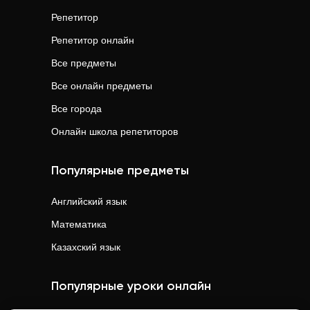
Репетитор
Репетитор онлайн
Все предметы
Все онлайн предметы
Все города
Онлайн школа репетиторов
Популярные предметы
Английский язык
Математика
Казахский язык
Популярные уроки онлайн