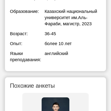
Образование:
Казахский национальный
университет им.Аль-
Фараби
, магистр, 2023
Возраст:
36-45
Опыт:
более 10 лет
Языки
английский
преподавания:
Похожие анкеты