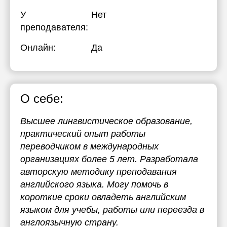
У
Нет
преподавателя:
Онлайн:
Да
О себе:
Высшее лингвистическое образование,
практический опыт работы
переводчиком в международных
организациях более 5 лет. Разработала
авторскую методику преподавания
английского языка. Могу помочь в
короткие сроки овладеть английским
языком для учебы, работы или переезда в
англоязычную страну.