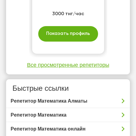
3000 тнг/час
Показать профиль
Все просмотренные репетиторы
Быстрые ссылки
Репетитор Математика Алматы
Репетитор Математика
Репетитор Математика онлайн