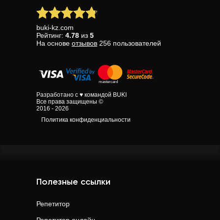
buki-kz.com
Рейтинг:
4.78
из
5
На основе
отзывов
256
пользователей
Разработано с ♥ командой BUKI
Все права защищены ©
2016 - 2026
Политика конфиденциальности
Полезные ссылки
Репетитор