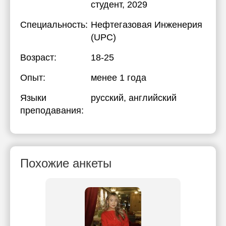
студент, 2029
Специальность:
Нефтегазовая Инженерия
(UPC)
Возраст:
18-25
Опыт:
менее 1 года
Языки
русский
, английский
преподавания:
Похожие анкеты