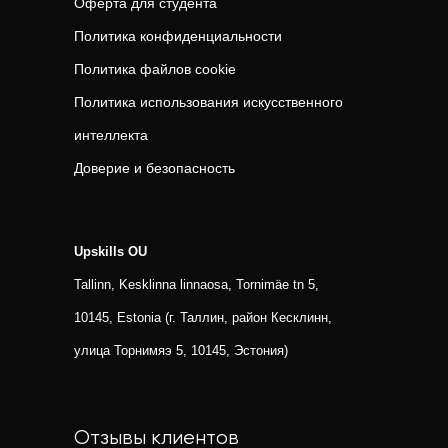
Оферта для студента
Политика конфиденциальности
Политика файлов cookie
Политика использования искусственного
интеллекта
Доверие и безопасность
Upskills OU
Tallinn, Kesklinna linnaosa, Tornimäe tn 5,
10145, Estonia (г. Таллин, район Кесклинн,
улица Торнимяэ 5, 10145, Эстония)
Отзывы клиентов