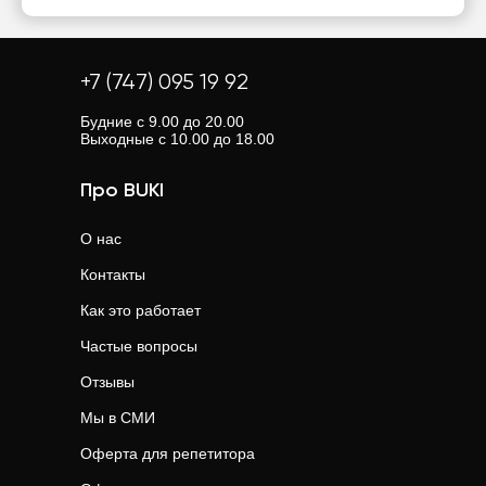
+7 (747) 095 19 92
Будние с 9.00 до 20.00
Выходные с 10.00 до 18.00
Про BUKI
О нас
Контакты
Как это работает
Частые вопросы
Отзывы
Мы в СМИ
Оферта для репетитора