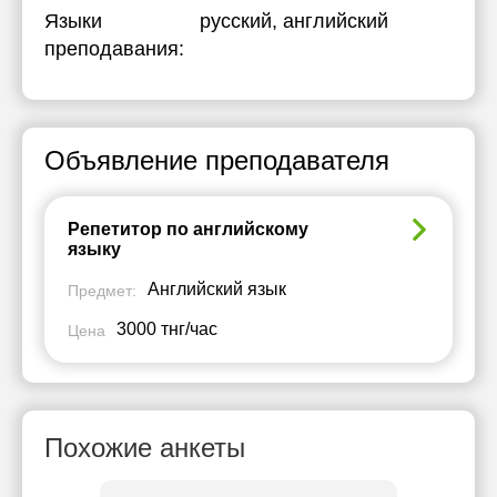
Языки
русский
, английский
преподавания:
Объявление преподавателя
Репетитор по английскому
языку
Английский язык
Предмет:
3000 тнг/час
Цена
Похожие анкеты