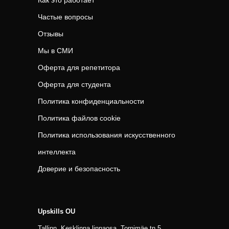
Как это работает
Частые вопросы
Отзывы
Мы в СМИ
Оферта для репетитора
Оферта для студента
Политика конфиденциальности
Политика файлов cookie
Политика использования искусственного
интеллекта
Доверие и безопасность
Upskills OU
Tallinn, Kesklinna linnaosa, Tornimäe tn 5,