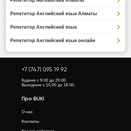
Репетитор Математика Алматы
Репетитор Английский язык Алматы
Репетитор Английский язык
Репетитор Английский язык онлайн
+7 (747) 095 19 92
Будние с 9.00 до 20.00
Выходные с 10.00 до 18.00
Про BUKI
О нас
Контакты