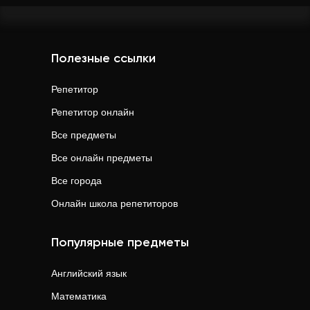
Полезные ссылки
Репетитор
Репетитор онлайн
Все предметы
Все онлайн предметы
Все города
Онлайн школа репетиторов
Популярные предметы
Английский язык
Математика