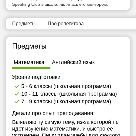
Speaking Club в школе, являлась его ментором.
Предметы
Про репетитора
Предметы
Математика
Английский язык
Уровни подготовки
5 - 6 классы (школьная программа)
10 - 11 классы (школьная программа)
7 - 9 классы (школьная программа)
Детали про опыт преподавания:
Выявляю ту самую тему, из-за которой не
идет изучение математики, и быстро её
устраняем. Пишу план учебы для каждого