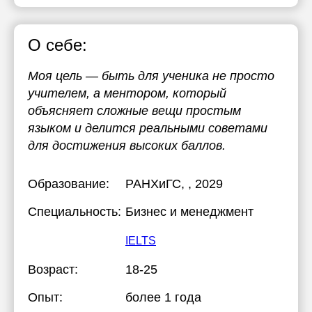
О себе:
Моя цель — быть для ученика не просто
учителем, а ментором, который
объясняет сложные вещи простым
языком и делится реальными советами
для достижения высоких баллов.
Образование:
РАНХиГС
, , 2029
Специальность:
Бизнес и менеджмент
IELTS
Возраст:
18-25
Опыт:
более 1 года