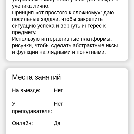
ученика лично.
Принцип «от простого к сложному»: даю
посильные задачи, чтобы закрепить
ситуацию успеха и вернуть интерес к
предмету.
Использую интерактивные платформы,
рисунки, чтобы сделать абстрактные иксы
и функции наглядными и понятными.
Места занятий
На выезде:
Нет
У
Нет
преподавателя:
Онлайн:
Да