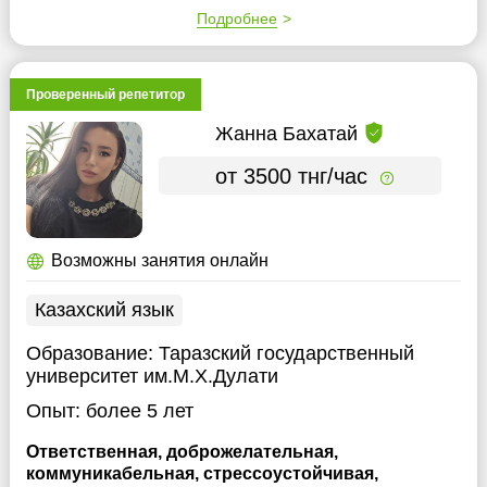
Подробнее
Проверенный репетитор
Жанна Бахатай
от 3500 тнг/час
Возможны занятия онлайн
Казахский язык
Образование:
Таразский государственный
университет им.М.Х.Дулати
Опыт:
более 5 лет
Ответственная, доброжелательная,
коммуникабельная, стрессоустойчивая,