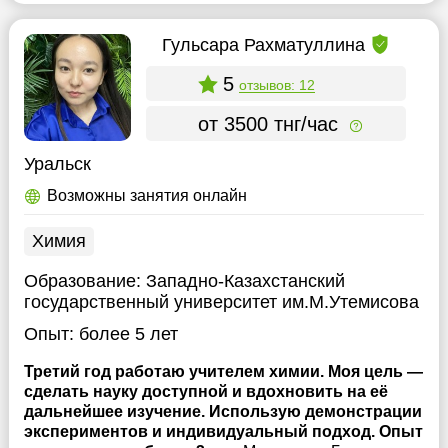
Гульсара Рахматуллина
5
отзывов: 12
от 3500 тнг/час
Уральск
Возможны занятия онлайн
Химия
Образование:
Западно-Казахстанский
государственный университет им.М.Утемисова
Опыт:
более 5 лет
Третий год работаю учителем химии. Моя цель —
сделать науку доступной и вдохновить на её
дальнейшее изучение. Использую демонстрации
экспериментов и индивидуальный подход. Опыт