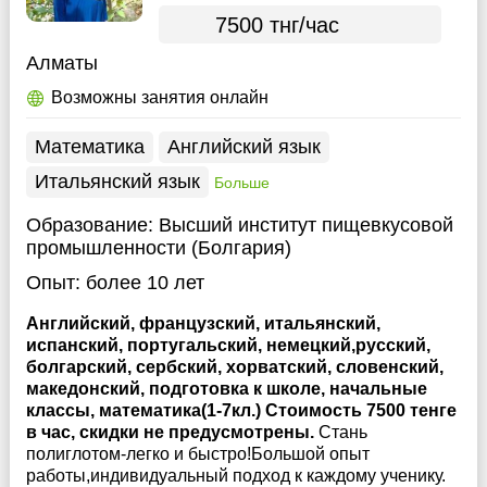
7500 тнг/час
Алматы
Возможны занятия онлайн
Математика
Английский язык
Итальянский язык
Больше
Образование:
Высший институт пищевкусовой
промышленности (Болгария)
Опыт:
более 10 лет
Английский, французский, итальянский,
испанский, португальский, немецкий,русский,
болгарский, сербский, хорватский, словенский,
македонский, подготовка к школе, начальные
классы, математика(1-7кл.) Стоимость 7500 тенге
в час, скидки не предусмотрены.
Стань
полиглотом-легко и быстро!Большой опыт
работы,индивидуальный подход к каждому ученику.