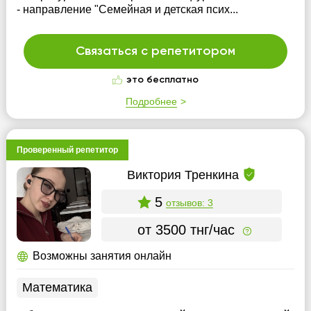
- направление "Семейная и детская псих...
Связаться с репетитором
это бесплатно
Подробнее
Проверенный репетитор
Виктория Тренкина
5
отзывов: 3
от 3500 тнг/час
Возможны занятия онлайн
Математика