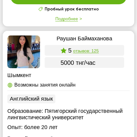
Пробный урок бесплатно
Подробнее
Раушан Баймаханова
5
отзывов: 125
5000 тнг/час
Шымкент
Возможны занятия онлайн
Английский язык
Образование:
Пятигорский государственный
лингвистический университет
Опыт:
более 20 лет