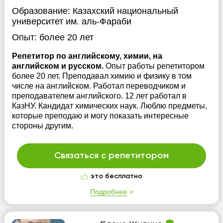
Образование:
Казахский национальный
университет им. аль-Фараби
Опыт:
более 20 лет
Репетитор по английскому, химии, на
английском и русском.
Опыт работы репетитором
более 20 лет. Преподавал химию и физику в том
числе на английском. Работал переводчиком и
преподавателем английского. 12 лет работал в
КазНУ. Кандидат химических наук. Люблю предметы,
которые преподаю и могу показать интересные
стороны другим.
Связаться с репетитором
это бесплатно
Подробнее