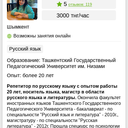
5
отзывов: 119
3000 тнг/час
Шымкент
Возможны занятия онлайн
Русский язык
Образование:
Ташкентский Государственный
Педагогический Университет им. Низами
Опыт:
более 20 лет
Репетитор по русскому языку с опытом работы
20 лет, носитель языка, магистр в области
русского языка и литературы.
Окончила факультет
иностранных языков Ташкентского Государственного
Педагогического Университета - бакалавриат - по
специальности "Русский язык и литература" - 2010г.,
магистратуру - по специальности "Русская
литература" - 2012г. Прошла спецкурс по психологии