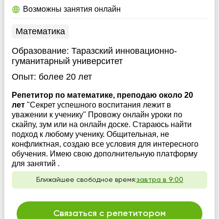
Возможны занятия онлайн
Математика
Образование:
Таразский инновационно-
гуманитарный университет
Опыт:
более 20 лет
Репетитор по математике, преподаю около 20
лет
"Секрет успешного воспитания лежит в
уважении к ученику" Провожу онлайн уроки по
скайпу, зум или на онлайн доске. Стараюсь найти
подход к любому ученику. Общительная, не
конфликтная, создаю все условия для интересного
обучения. Имею свою дополнительную платформу
для занятий .
Ближайшее свободное время:
завтра в 9:00
Связаться с репетитором