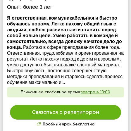
Опыт:
более 3 лет
Я ответственная, коммуникабельная и быстро
обучаюсь новому. Легко нахожу общий язык с
людьми, люблю развиваться и ставить перед
собой новые цели. Умею работать в команде и
самостоятельно, всегда довожу начатое дело до
конца.
Работаю в сфере преподавания более года.
Ответственная, трудолюбивая и ориентированная на
результат. Легко нахожу подход к детям и взрослым,
умею доступно объяснять даже сложный материал.
Быстро обучаюсь, постоянно совершенствую
методики преподавания и стараюсь сделать процесс
обучения максимально и...
Ближайшее свободное время:
завтра в 10:00
Связаться с репетитором
Пробный урок бесплатно