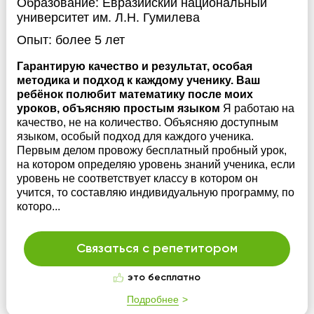
Образование:
Евразийский национальный
университет им. Л.Н. Гумилева
Опыт:
более 5 лет
Гарантирую качество и результат, особая
методика и подход к каждому ученику. Ваш
ребёнок полюбит математику после моих
уроков, объясняю простым языком
Я работаю на
качество, не на количество. Объясняю доступным
языком, особый подход для каждого ученика.
Первым делом провожу бесплатный пробный урок,
на котором определяю уровень знаний ученика, если
уровень не соответствует классу в котором он
учится, то составляю индивидуальную программу, по
которо...
Связаться с репетитором
это бесплатно
Подробнее