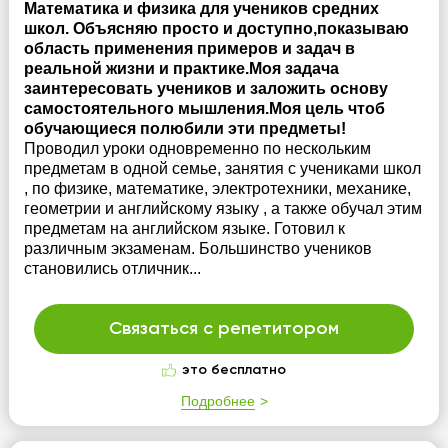
Математика и физика для учеников средних
школ. Объясняю просто и доступно,показываю
область применения примеров и задач в
реальной жизни и практике.Моя задача
заинтересовать учеников и заложить основу
самостоятельного мышления.Моя цель чтоб
обучающиеся полюбили эти предметы!
Проводил уроки одновременно по нескольким
предметам в одной семье, занятия с учениками школ
, по физике, математике, электротехники, механике,
геометрии и английскому языку , а также обучал этим
предметам на английском языке. Готовил к
различным экзаменам. Большинство учеников
становились отличник...
Связаться с репетитором
это бесплатно
Подробнее