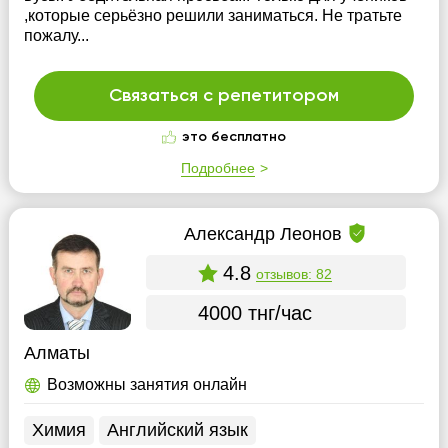
,которые серьёзно решили заниматься. Не тратьте
пожалу...
Связаться с репетитором
это бесплатно
Подробнее
Александр Леонов
4.8
отзывов: 82
4000 тнг/час
Алматы
Возможны занятия онлайн
Химия
Английский язык