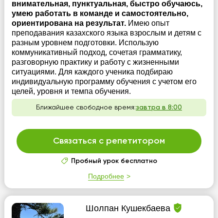
внимательная, пунктуальная, быстро обучаюсь,
умею работать в команде и самостоятельно,
ориентирована на результат.
Имею опыт
преподавания казахского языка взрослым и детям с
разным уровнем подготовки. Использую
коммуникативный подход, сочетая грамматику,
разговорную практику и работу с жизненными
ситуациями. Для каждого ученика подбираю
индивидуальную программу обучения с учетом его
целей, уровня и темпа обучения.
Ближайшее свободное время:
завтра в 8:00
Связаться с репетитором
Пробный урок бесплатно
Подробнее
Шолпан Кушекбаева