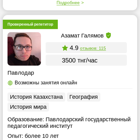
Подробнее
Проверенный репетитор
Азамат Галямов
4.9
отзывов: 115
3500 тнг/час
Павлодар
Возможны занятия онлайн
История Казахстана
География
История мира
Образование:
Павлодарский государственный
педагогический институт
Опыт:
более 10 лет