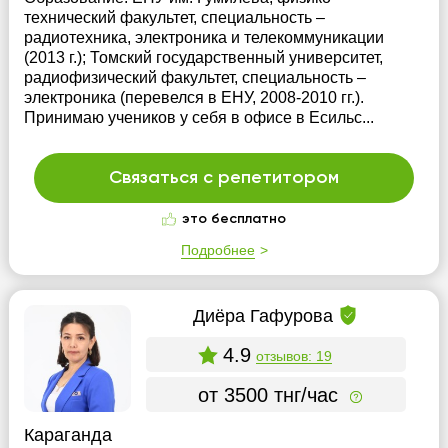
технический факультет, специальность –
радиотехника, электроника и телекоммуникации
(2013 г.); Томский государственный университет,
радиофизический факультет, специальность –
электроника (перевелся в ЕНУ, 2008-2010 гг.).
Принимаю учеников у себя в офисе в Есильс...
Связаться с репетитором
это бесплатно
Подробнее
Диёра Гафурова
4.9
отзывов: 19
от 3500 тнг/час
Караганда