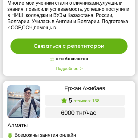
Многие мои ученики стали отличниками,улучшили
знания, повысили успеваемость, успешно поступили
в НИШ, колледжи и ВУЗы Казахстана, России,
Болгарии. Училась в Англии и Болгарии. Подготовка
к СОР,СОЧ,помощь в...
Связаться с репетитором
это бесплатно
Подробнее
Ержан Ажибаев
5
отзывов: 138
6000 тнг/час
Алматы
Возможны занятия онлайн