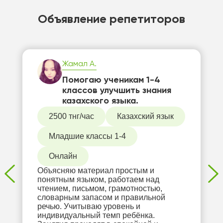
Объявление репетиторов
Жамал А.
Помогаю ученикам 1-4
классов улучшить знания
казахского языка.
2500 тнг/час
Казахский язык
Младшие классы 1-4
Онлайн
Объясняю материал простым и
понятным языком, работаем над
чтением, письмом, грамотностью,
словарным запасом и правильной
речью. Учитываю уровень и
индивидуальный темп ребёнка.