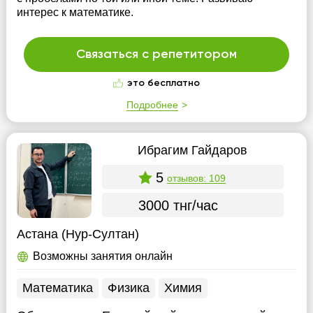
интерес к математике.
Связаться с репетитором
это бесплатно
Подробнее
Ибрагим Гайдаров
5
отзывов: 109
3000 тнг/час
Астана (Нур-Султан)
Возможны занятия онлайн
Математика
Физика
Химия