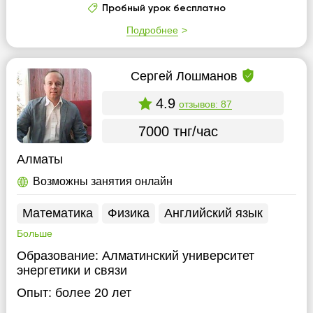
Пробный урок бесплатно
Подробнее
Cергей Лошманов
4.9
отзывов: 87
7000 тнг/час
Алматы
Возможны занятия онлайн
Математика
Физика
Английский язык
Больше
Образование:
Алматинский университет
энергетики и связи
Опыт:
более 20 лет