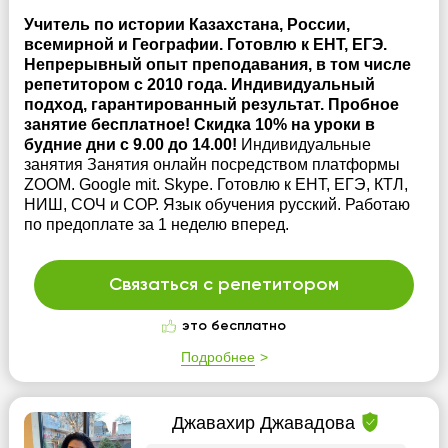
Учитель по истории Казахстана, России,
всемирной и Географии. Готовлю к ЕНТ, ЕГЭ.
Непрерывный опыт преподавания, в том числе
репетитором с 2010 года. Индивидуальный
подход, гарантированный результат. Пробное
занятие бесплатное! Скидка 10% на уроки в
будние дни с 9.00 до 14.00!
Индивидуальные
занятия Занятия онлайн посредством платформы
ZOOM. Google mit. Skype. Готовлю к ЕНТ, ЕГЭ, КТЛ,
НИШ, СОЧ и СОР. Язык обучения русский. Работаю
по предоплате за 1 неделю вперед.
Связаться с репетитором
это бесплатно
Подробнее
Джавахир Джавадова