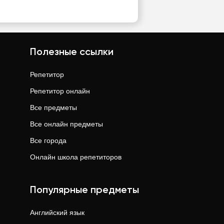
Полезные ссылки
Репетитор
Репетитор онлайн
Все предметы
Все онлайн предметы
Все города
Онлайн школа репетиторов
Популярные предметы
Английский язык