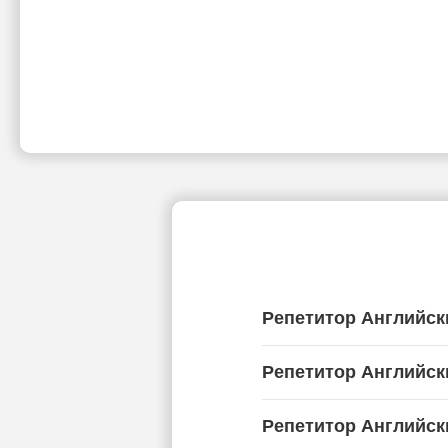
Репетитор Английск
Репетитор Английск
Репетитор Английск