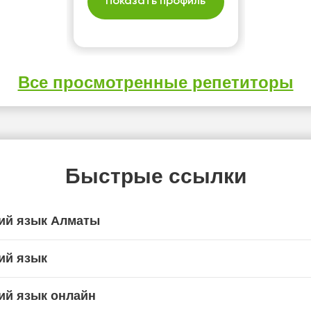
Показать профиль
Все просмотренные репетиторы
Быстрые ссылки
ий язык Алматы
ий язык
ий язык онлайн