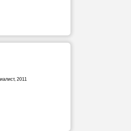
циалист, 2011