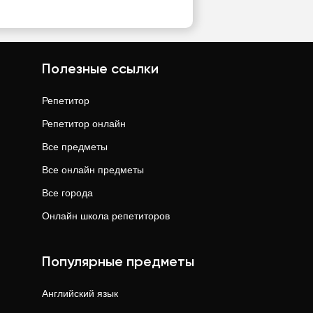
Полезные ссылки
Репетитор
Репетитор онлайн
Все предметы
Все онлайн предметы
Все города
Онлайн школа репетиторов
Популярные предметы
Английский язык