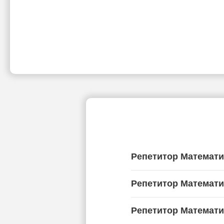
Репетитор Математи
Репетитор Математи
Репетитор Математи