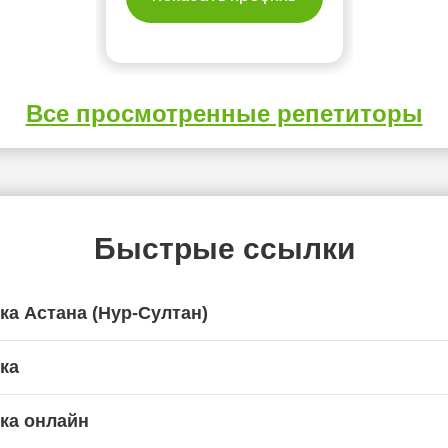
Все просмотренные репетиторы
Быстрые ссылки
ка Астана (Нур-Султан)
ка
ка онлайн