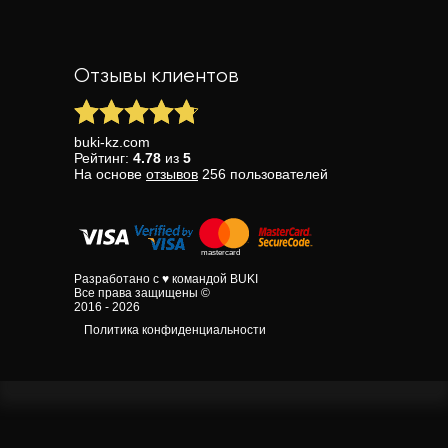
Отзывы клиентов
buki-kz.com
Рейтинг:
4.78
из
5
На основе
отзывов
256
пользователей
Разработано с ♥ командой BUKI
Все права защищены ©
2016 - 2026
Политика конфиденциальности