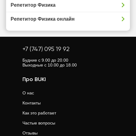
Репетитор Физика
Репетитор Физика онлайн
+7 (747) 095 19 92
Будние с 9.00 до 20.00
Выходные с 10.00 до 18.00
Про BUKI
О нас
Контакты
Как это работает
Частые вопросы
Отзывы