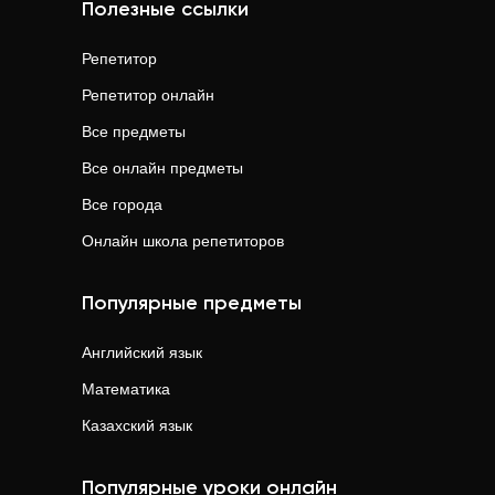
Полезные ссылки
Репетитор
Репетитор онлайн
Все предметы
Все онлайн предметы
Все города
Онлайн школа репетиторов
Популярные предметы
Английский язык
Математика
Казахский язык
Популярные уроки онлайн