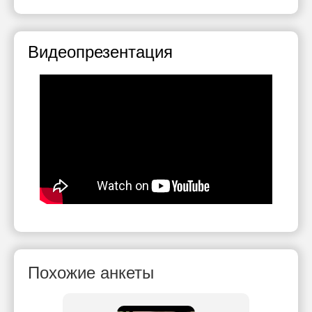
Видеопрезентация
Похожие анкеты