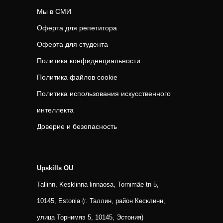
Мы в СМИ
Оферта для репетитора
Оферта для студента
Политика конфиденциальности
Политика файлов cookie
Политика использования искусственного
интеллекта
Доверие и безопасность
Upskills OU
Tallinn, Kesklinna linnaosa, Tornimäe tn 5,
10145, Estonia (г. Таллин, район Кесклинн,
улица Торнимяэ 5, 10145, Эстония)