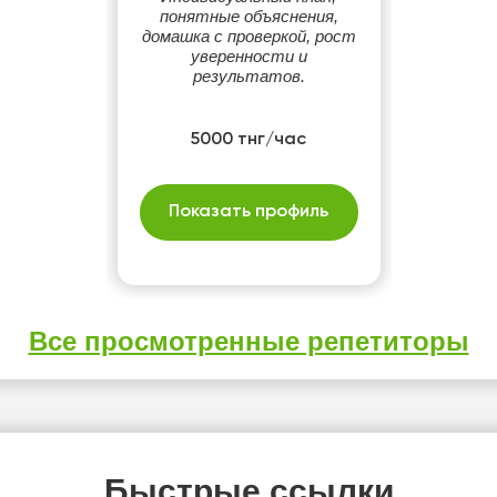
понятные объяснения,
домашка с проверкой, рост
уверенности и
результатов.
5000 тнг/час
Показать профиль
Все просмотренные репетиторы
Быстрые ссылки