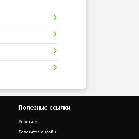
Полезные ссылки
Репетитор
Репетитор онлайн